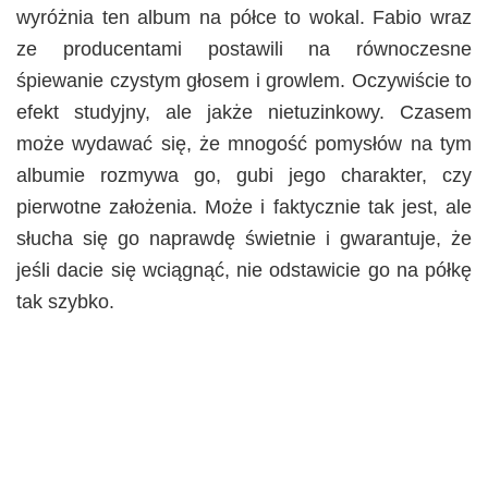
wyróżnia ten album na półce to wokal. Fabio wraz
ze producentami postawili na równoczesne
śpiewanie czystym głosem i growlem. Oczywiście to
efekt studyjny, ale jakże nietuzinkowy. Czasem
może wydawać się, że mnogość pomysłów na tym
albumie rozmywa go, gubi jego charakter, czy
pierwotne założenia. Może i faktycznie tak jest, ale
słucha się go naprawdę świetnie i gwarantuje, że
jeśli dacie się wciągnąć, nie odstawicie go na półkę
tak szybko.