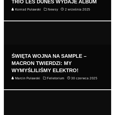
TRIO LES DUNES WYDAJE ALBUM
Konrad Puławski
Newsy
2 września 2025
ŚWIĘTA WOJNA NA SAMPLE –
MACRON TWIERDZI: MY
WYMYŚLILIŚMY ELEKTRO!
Marcin Puławski
Felietorium
30 czerwca 2025