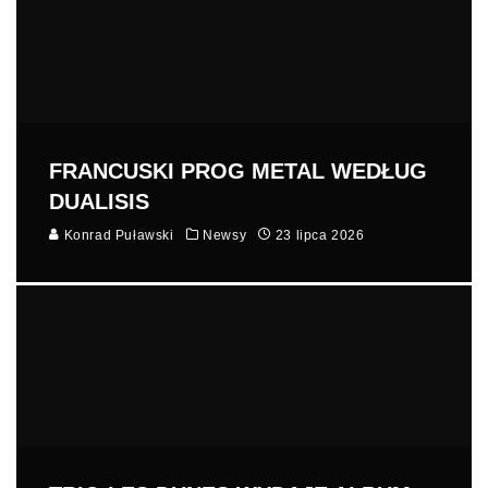
FRANCUSKI PROG METAL WEDŁUG
DUALISIS
Konrad Puławski
Newsy
23 lipca 2026