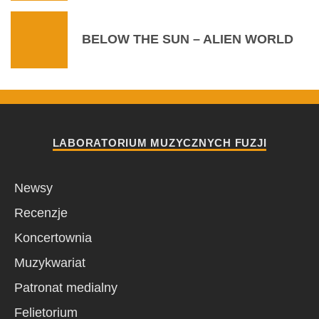
BELOW THE SUN – ALIEN WORLD
LABORATORIUM MUZYCZNYCH FUZJI
Newsy
Recenzje
Koncertownia
Muzykwariat
Patronat medialny
Felietorium