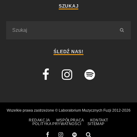
SZUKAJ
ŚLEDŹ NAS!
Wszelkie prawa zastrzeżone © Laboratorium Muzycznych Fuzji 2012-2026
REDAKCJA
WSPÓŁPRACA
KONTAKT
POLITYKA PRYWATNOŚCI
SITEMAP