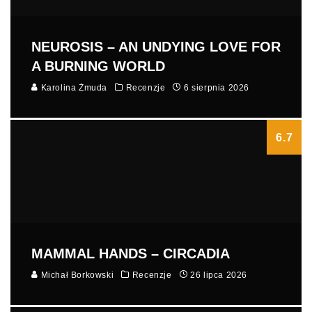
NEUROSIS – AN UNDYING LOVE FOR
A BURNING WORLD
Karolina Żmuda
Recenzje
6 sierpnia 2026
6.7
MAMMAL HANDS – CIRCADIA
Michał Borkowski
Recenzje
26 lipca 2026