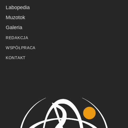
Labopedia
Muzotok
Galeria
REDAKCJA
WSPÓŁPRACA
KONTAKT