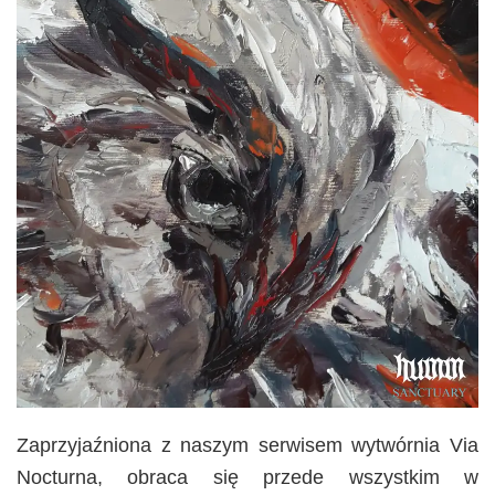
Zaprzyjaźniona z naszym serwisem wytwórnia Via
Nocturna, obraca się przede wszystkim w