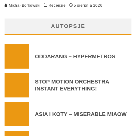
Michał Borkowski
Recenzje
5 sierpnia 2026
AUTOPSJE
ODDARANG – HYPERMETROS
STOP MOTION ORCHESTRA –
INSTANT EVERYTHING!
ASIA I KOTY – MISERABLE MIAOW