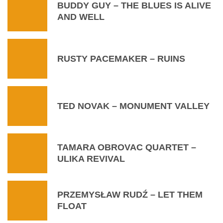
BUDDY GUY – THE BLUES IS ALIVE
AND WELL
RUSTY PACEMAKER – RUINS
TED NOVAK – MONUMENT VALLEY
TAMARA OBROVAC QUARTET –
ULIKA REVIVAL
PRZEMYSŁAW RUDŹ – LET THEM
FLOAT