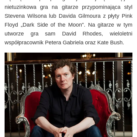
nietuzinkowa gra na gitarze przypominająca styl
Stevena Wilsona lub Davida Gilmoura z płyty Pink
Floyd „Dark Side of the Moon”. Na gitarze w tym
utworze gra sam David Rhodes, wieloletni
współpracownik Petera Gabriela oraz Kate Bush.