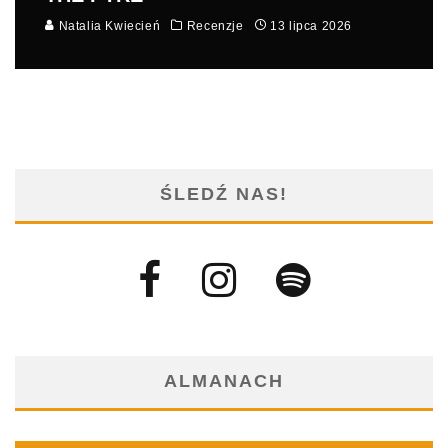
Natalia Kwiecień
Recenzje
13 lipca 2026
ŚLEDŹ NAS!
ALMANACH