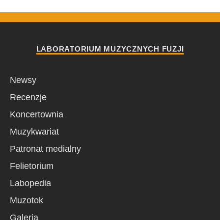
LABORATORIUM MUZYCZNYCH FUZJI
Newsy
Recenzje
Koncertownia
Muzykwariat
Patronat medialny
Felietorium
Labopedia
Muzotok
Galeria