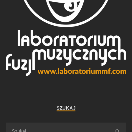
SZUKAJ