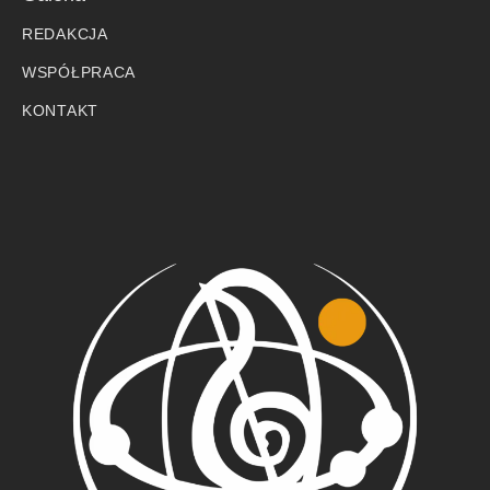
REDAKCJA
WSPÓŁPRACA
KONTAKT