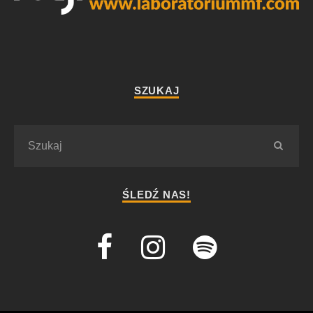
SZUKAJ
ŚLEDŹ NAS!