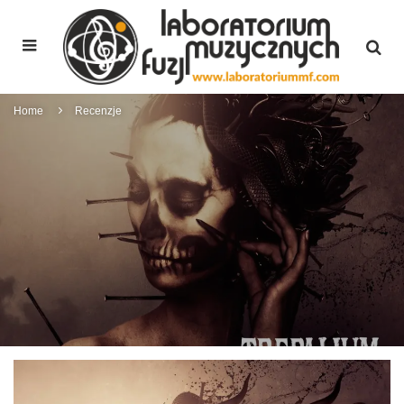
Home
Recenzje