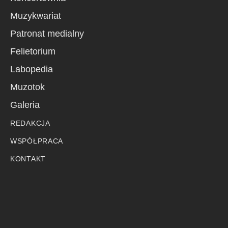
Muzykwariat
Patronat medialny
Felietorium
Labopedia
Muzotok
Galeria
REDAKCJA
WSPÓŁPRACA
KONTAKT