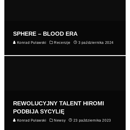
SPHERE – BLOOD ERA
Konrad Puławski
Recenzje
3 października 2024
REWOLUCYJNY TALENT HIROMI
PODBIJA SYCYLIĘ
Konrad Puławski
Newsy
23 października 2023