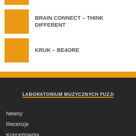
BRAIN CONNECT – THINK
DIFFERENT
KRUK – BE4ORE
LABORATORIUM MUZYCZNYCH FUZJI
Newsy
Recenzje
Koncertownia