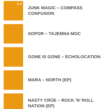
8.9
JUNK MAGIC – COMPASS
CONFUSION
SOPOR – TAJEMNA MOC
GONE IS GONE – ECHOLOCATION
MARA – NORTH (EP)
NASTY CRÜE – ROCK 'N’ ROLL
NATION (EP)