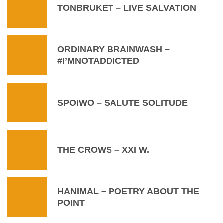
TONBRUKET – LIVE SALVATION
ORDINARY BRAINWASH –
#I’MNOTADDICTED
SPOIWO – SALUTE SOLITUDE
THE CROWS – XXI W.
HANIMAL – POETRY ABOUT THE
POINT