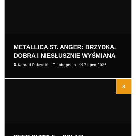
METALLICA ST. ANGER: BRZYDKA,
DOBRA I NIESŁUSZNIE WYŚMIANA
Konrad Puławski
Labopedia
7 lipca 2026
8