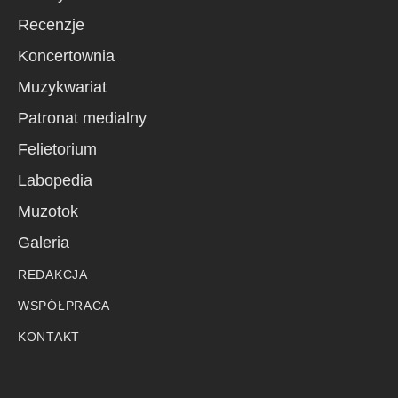
Recenzje
Koncertownia
Muzykwariat
Patronat medialny
Felietorium
Labopedia
Muzotok
Galeria
REDAKCJA
WSPÓŁPRACA
KONTAKT