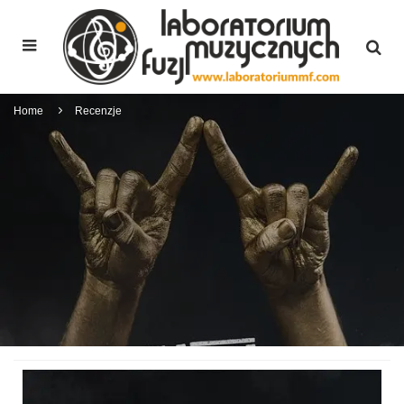
Home
Recenzje