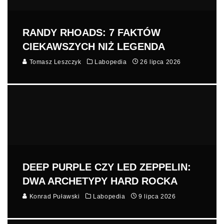
RANDY RHOADS: 7 FAKTÓW
CIEKAWSZYCH NIŻ LEGENDA
Tomasz Leszczyk
Labopedia
26 lipca 2026
DEEP PURPLE CZY LED ZEPPELIN:
DWA ARCHETYPY HARD ROCKA
Konrad Puławski
Labopedia
9 lipca 2026