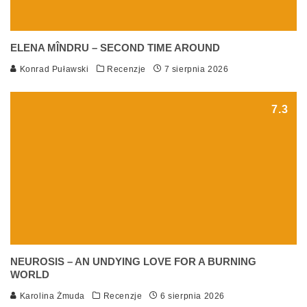
ELENA MÎNDRU – SECOND TIME AROUND
Konrad Puławski
Recenzje
7 sierpnia 2026
7.3
NEUROSIS – AN UNDYING LOVE FOR A BURNING
WORLD
Karolina Żmuda
Recenzje
6 sierpnia 2026