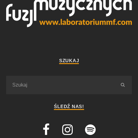
SZUKAJ
ŚLEDŹ NAS!