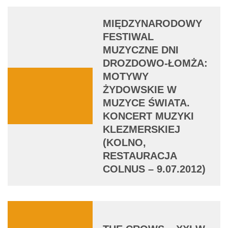
MIĘDZYNARODOWY
FESTIWAL
MUZYCZNE DNI
DROZDOWO-ŁOMŻA:
MOTYWY
ŻYDOWSKIE W
MUZYCE ŚWIATA.
KONCERT MUZYKI
KLEZMERSKIEJ
(KOLNO,
RESTAURACJA
COLNUS – 9.07.2012)