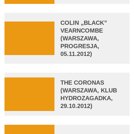
COLIN „BLACK”
VEARNCOMBE
(WARSZAWA,
PROGRESJA,
05.11.2012)
THE CORONAS
(WARSZAWA, KLUB
HYDROZAGADKA,
29.10.2012)