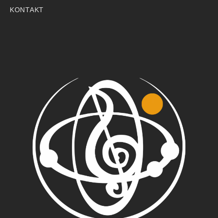
KONTAKT