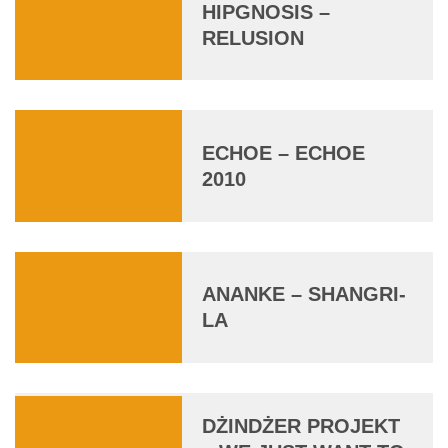
HIPGNOSIS –
RELUSION
ECHOE – ECHOE
2010
ANANKE – SHANGRI-
LA
DŻINDŻER PROJEKT