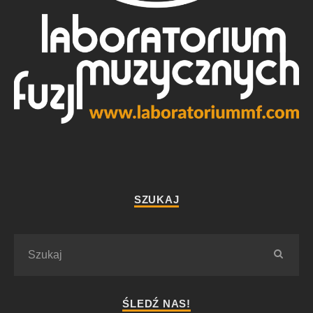
SZUKAJ
ŚLEDŹ NAS!