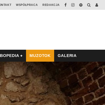
ONTAKT
WSPÓŁPRACA
REDAKCJA
ABOPEDIA
MUZOTOK
GALERIA