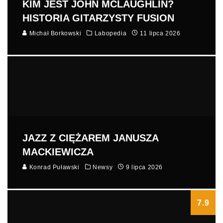
KIM JEST JOHN MCLAUGHLIN?
HISTORIA GITARZYSTY FUSION
Michał Borkowski
Labopedia
11 lipca 2026
JAZZ Z CIĘŻAREM JANUSZA
MACKIEWICZA
Konrad Puławski
Newsy
9 lipca 2026
7.9