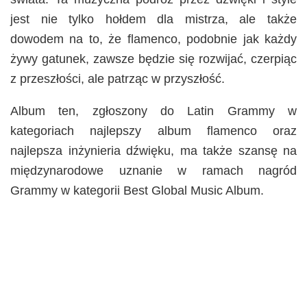
jest nie tylko hołdem dla mistrza, ale także
dowodem na to, że flamenco, podobnie jak każdy
żywy gatunek, zawsze będzie się rozwijać, czerpiąc
z przeszłości, ale patrząc w przyszłość.
Album ten, zgłoszony do Latin Grammy w
kategoriach najlepszy album flamenco oraz
najlepsza inżynieria dźwięku, ma także szansę na
międzynarodowe uznanie w ramach nagród
Grammy w kategorii Best Global Music Album.