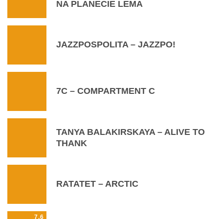
NA PLANECIE LEMA
JAZZPOSPOLITA – JAZZPO!
7C – COMPARTMENT C
TANYA BALAKIRSKAYA – ALIVE TO
THANK
RATATET – ARCTIC
7.6