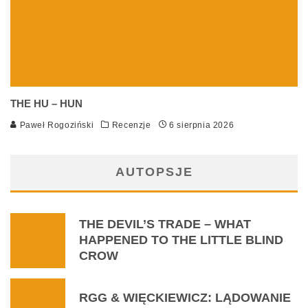
THE HU – HUN
Paweł Rogoziński
Recenzje
6 sierpnia 2026
AUTOPSJE
THE DEVIL’S TRADE – WHAT
HAPPENED TO THE LITTLE BLIND
CROW
RGG & WIĘCKIEWICZ: LĄDOWANIE