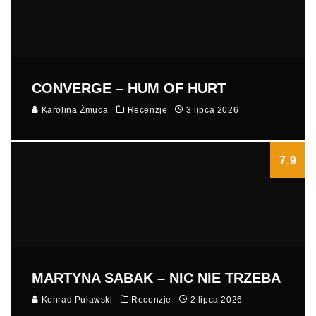
CONVERGE – HUM OF HURT
Karolina Żmuda
Recenzje
3 lipca 2026
7.9
MARTYNA SABAK – NIC NIE TRZEBA
Konrad Puławski
Recenzje
2 lipca 2026