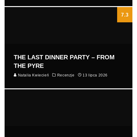
7.3
THE LAST DINNER PARTY – FROM
THE PYRE
Natalia Kwiecień
Recenzje
13 lipca 2026