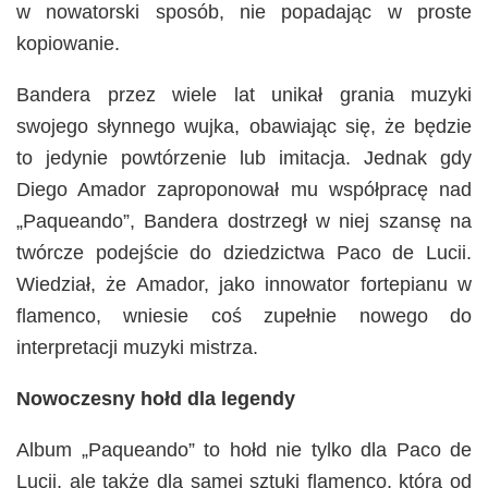
w nowatorski sposób, nie popadając w proste
kopiowanie.
Bandera przez wiele lat unikał grania muzyki
swojego słynnego wujka, obawiając się, że będzie
to jedynie powtórzenie lub imitacja. Jednak gdy
Diego Amador zaproponował mu współpracę nad
„Paqueando”, Bandera dostrzegł w niej szansę na
twórcze podejście do dziedzictwa Paco de Lucii.
Wiedział, że Amador, jako innowator fortepianu w
flamenco, wniesie coś zupełnie nowego do
interpretacji muzyki mistrza.
Nowoczesny hołd dla legendy
Album „Paqueando” to hołd nie tylko dla Paco de
Lucii, ale także dla samej sztuki flamenco, która od