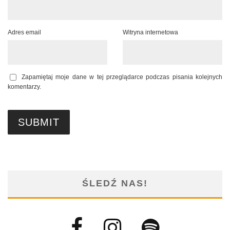
Adres email
Witryna internetowa
Zapamiętaj moje dane w tej przeglądarce podczas pisania kolejnych
komentarzy.
ŚLEDŹ NAS!