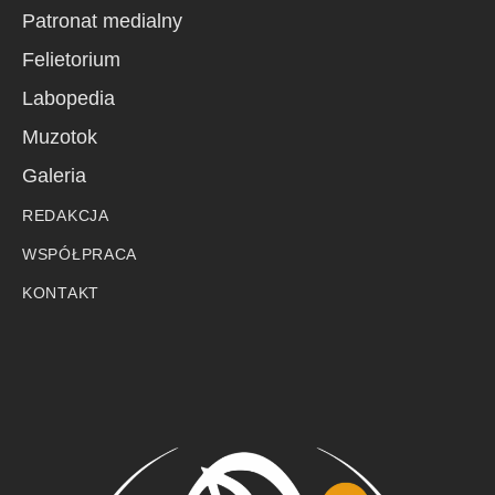
Patronat medialny
Felietorium
Labopedia
Muzotok
Galeria
REDAKCJA
WSPÓŁPRACA
KONTAKT