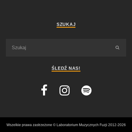
SZUKAJ
ŚLEDŹ NAS!
Wszelkie prawa zastrzeżone © Laboratorium Muzycznych Fuzji 2012-2026