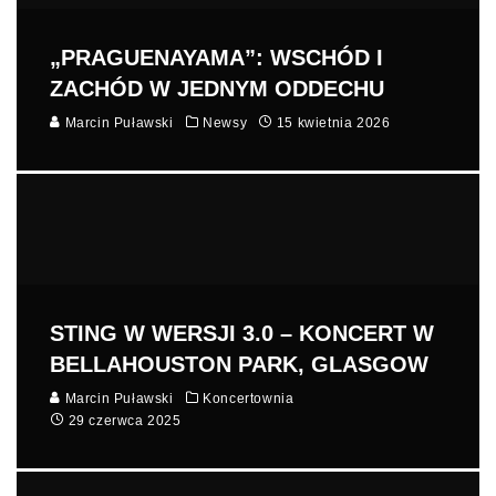
„PRAGUENAYAMA”: WSCHÓD I
ZACHÓD W JEDNYM ODDECHU
Marcin Puławski
Newsy
15 kwietnia 2026
STING W WERSJI 3.0 – KONCERT W
BELLAHOUSTON PARK, GLASGOW
Marcin Puławski
Koncertownia
29 czerwca 2025