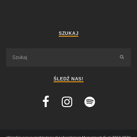
SZUKAJ
ŚLEDŹ NAS!