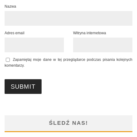
Nazwa
Adres email
Witryna internetowa
Zapamiętaj moje dane w tej przeglądarce podczas pisania kolejnych
komentarzy.
ŚLEDŹ NAS!