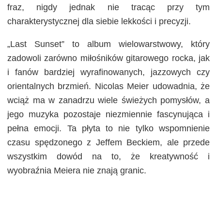
fraz, nigdy jednak nie tracąc przy tym
charakterystycznej dla siebie lekkości i precyzji.
„Last Sunset” to album wielowarstwowy, który
zadowoli zarówno miłośników gitarowego rocka, jak
i fanów bardziej wyrafinowanych, jazzowych czy
orientalnych brzmień. Nicolas Meier udowadnia, że
wciąż ma w zanadrzu wiele świeżych pomysłów, a
jego muzyka pozostaje niezmiennie fascynująca i
pełna emocji. Ta płyta to nie tylko wspomnienie
czasu spędzonego z Jeffem Beckiem, ale przede
wszystkim dowód na to, że kreatywność i
wyobraźnia Meiera nie znają granic.