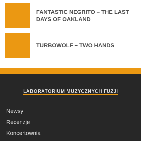
FANTASTIC NEGRITO – THE LAST
DAYS OF OAKLAND
TURBOWOLF – TWO HANDS
LABORATORIUM MUZYCZNYCH FUZJI
Newsy
Recenzje
Koncertownia