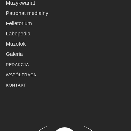
Muzykwariat
Patronat medialny
Felietorium
Labopedia
Muzotok
Galeria
REDAKCJA
WSPÓŁPRACA
KONTAKT