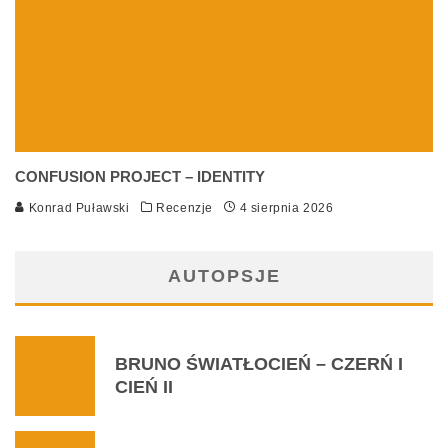
CONFUSION PROJECT – IDENTITY
Konrad Puławski
Recenzje
4 sierpnia 2026
AUTOPSJE
BRUNO ŚWIATŁOCIEŃ – CZERŃ I
CIEŃ II