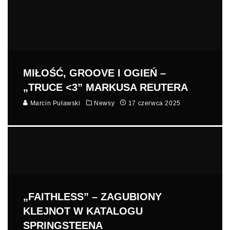
MIŁOŚĆ, GROOVE I OGIEŃ –
„TRUCE <3” MARKUSA REUTERA
Marcin Puławski
Newsy
17 czerwca 2025
„FAITHLESS” – ZAGUBIONY
KLEJNOT W KATALOGU
SPRINGSTEENA