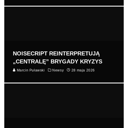
NOISECRIPT REINTERPRETUJĄ
„CENTRALĘ” BRYGADY KRYZYS
Marcin Puławski
Newsy
28 maja 2026