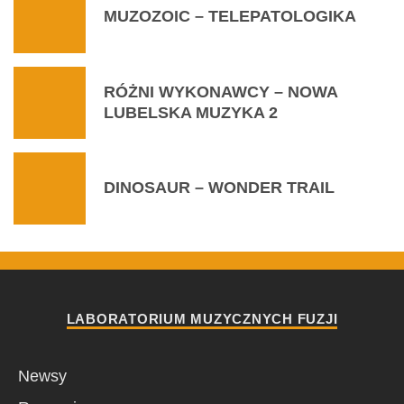
MUZOZOIC – TELEPATOLOGIKA
RÓŻNI WYKONAWCY – NOWA
LUBELSKA MUZYKA 2
DINOSAUR – WONDER TRAIL
LABORATORIUM MUZYCZNYCH FUZJI
Newsy