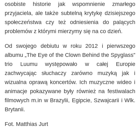
osobiste historie jak wspomnienie zmarłego
przyjaciela, ale także subtelną krytykę dzisiejszego
społeczeństwa czy też odniesienia do palących
problemów z którymi mierzymy się na co dzień.
Od swojego debiutu w roku 2012 i pierwszego
albumu „The Eye of the Clown Behind the Spyglass”
trio Luumu występowało w całej Europie
zachwycając słuchaczy zarówno muzyką jak i
wizualna oprawą koncertów. Ich muzyczne wideo i
animacje pokazywane były również na festiwalach
filmowych m.in w Brazylii, Egipcie, Szwajcarii i Wlk.
Brytanii.
Fot. Matthias Jurt