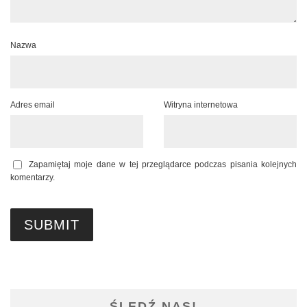
Nazwa
Adres email
Witryna internetowa
Zapamiętaj moje dane w tej przeglądarce podczas pisania kolejnych
komentarzy.
ŚLEDŹ NAS!