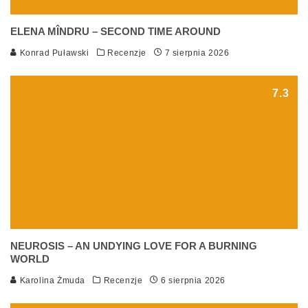
ELENA MÎNDRU – SECOND TIME AROUND
Konrad Puławski
Recenzje
7 sierpnia 2026
7.3
NEUROSIS – AN UNDYING LOVE FOR A BURNING
WORLD
Karolina Żmuda
Recenzje
6 sierpnia 2026