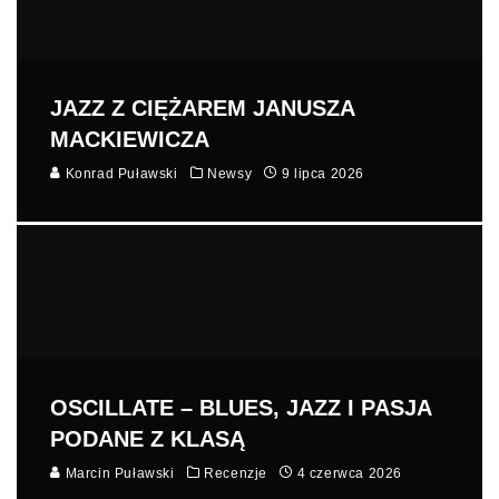
JAZZ Z CIĘŻAREM JANUSZA
MACKIEWICZA
Konrad Puławski
Newsy
9 lipca 2026
OSCILLATE – BLUES, JAZZ I PASJA
PODANE Z KLASĄ
Marcin Puławski
Recenzje
4 czerwca 2026