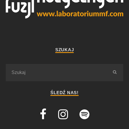
SZUKAJ
ŚLEDŹ NAS!