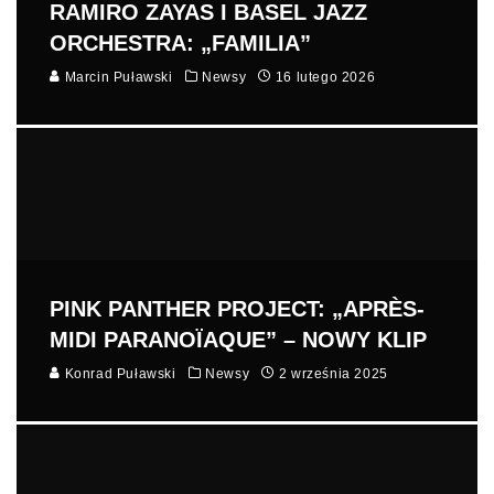
RAMIRO ZAYAS I BASEL JAZZ
ORCHESTRA: „FAMILIA”
Marcin Puławski
Newsy
16 lutego 2026
PINK PANTHER PROJECT: „APRÈS-
MIDI PARANOÏAQUE” – NOWY KLIP
Konrad Puławski
Newsy
2 września 2025