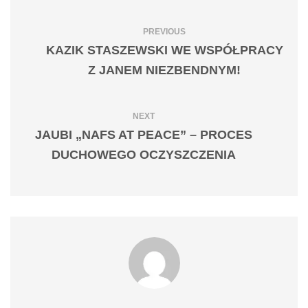
PREVIOUS
KAZIK STASZEWSKI WE WSPÓŁPRACY
Z JANEM NIEZBENDNYM!
NEXT
JAUBI „NAFS AT PEACE” – PROCES
DUCHOWEGO OCZYSZCZENIA