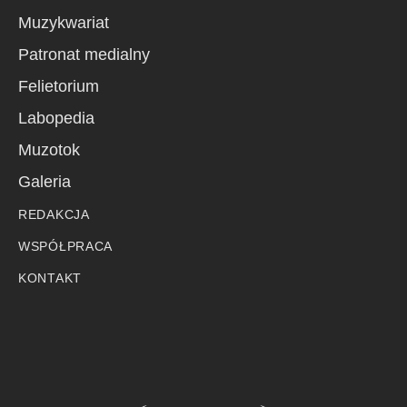
Muzykwariat
Patronat medialny
Felietorium
Labopedia
Muzotok
Galeria
REDAKCJA
WSPÓŁPRACA
KONTAKT