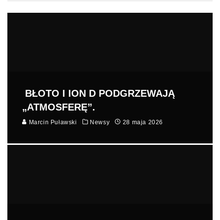
BŁOTO I ION D PODGRZEWAJĄ
„ATMOSFERĘ”.
Marcin Puławski
Newsy
28 maja 2026