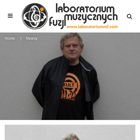
Home
Newsy