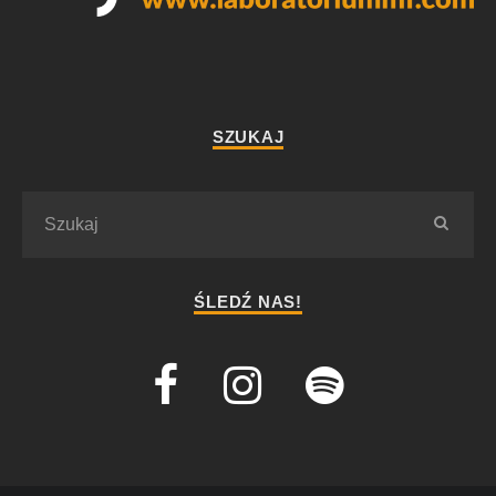
SZUKAJ
ŚLEDŹ NAS!