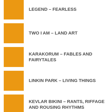
LEGEND – FEARLESS
TWO I AM – LAND ART
KARAKORUM – FABLES AND
FAIRYTALES
LINKIN PARK – LIVING THINGS
KEVLAR BIKINI – RANTS, RIFFAGE
AND ROUSING RHYTHMS