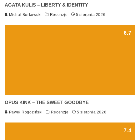
AGATA KULIS – LIBERTY & IDENTITY
Michał Borkowski
Recenzje
5 sierpnia 2026
6.7
OPUS KINK – THE SWEET GOODBYE
Paweł Rogoziński
Recenzje
5 sierpnia 2026
7.4