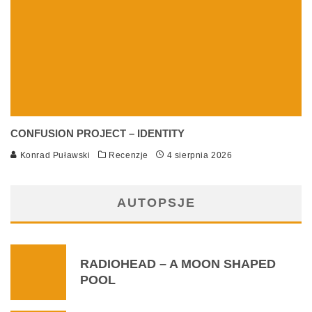
CONFUSION PROJECT – IDENTITY
Konrad Puławski
Recenzje
4 sierpnia 2026
AUTOPSJE
RADIOHEAD – A MOON SHAPED
POOL