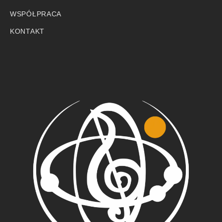
WSPÓŁPRACA
KONTAKT