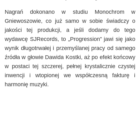
Nagrań dokonano w studiu Monochrom w
Gniewoszowie, co już samo w sobie świadczy o
jakości tej produkcji, a jeśli dodamy do tego
wydawcę SJRecords, to „Progression” jawi się jako
wynik długotrwałej i przemyślanej pracy od samego
źródła w głowie Dawida Kostki, aż po efekt końcowy
w postaci tej szczerej, pełnej krystalicznie czystej
inwencji i wtopionej we współczesną fakturę i
harmonię muzyki.