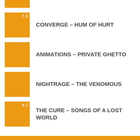
7.9
CONVERGE – HUM OF HURT
ANIMATIONS – PRIVATE GHETTO
NIGHTRAGE – THE VENOMOUS
9.1
THE CURE – SONGS OF A LOST
WORLD