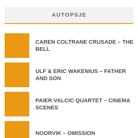
AUTOPSJE
CAREN COLTRANE CRUSADE – THE
BELL
ULF & ERIC WAKENIUS – FATHER
AND SON
PAIER VALCIC QUARTET – CINEMA
SCENES
NOORVIK – OMISSION