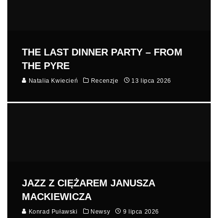
THE LAST DINNER PARTY – FROM
THE PYRE
Natalia Kwiecień
Recenzje
13 lipca 2026
JAZZ Z CIĘŻAREM JANUSZA
MACKIEWICZA
Konrad Puławski
Newsy
9 lipca 2026