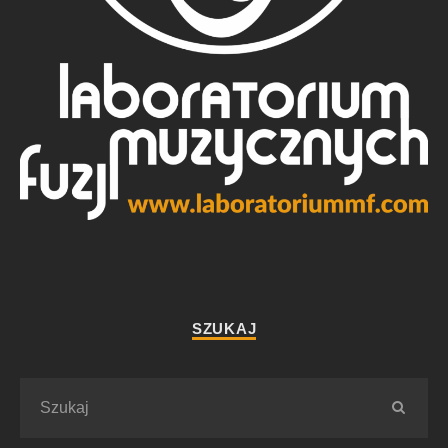
SZUKAJ