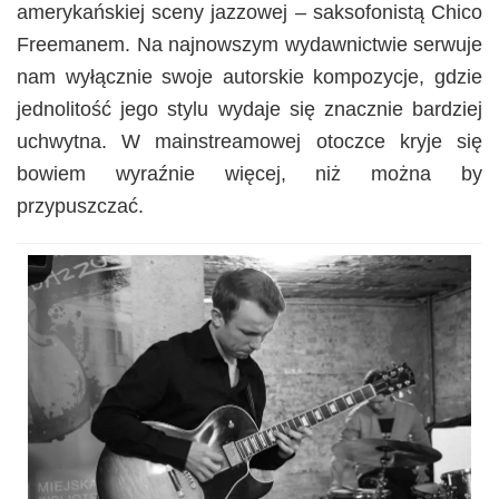
amerykańskiej sceny jazzowej – saksofonistą Chico
Freemanem. Na najnowszym wydawnictwie serwuje
nam wyłącznie swoje autorskie kompozycje, gdzie
jednolitość jego stylu wydaje się znacznie bardziej
uchwytna. W mainstreamowej otoczce kryje się
bowiem wyraźnie więcej, niż można by
przypuszczać.