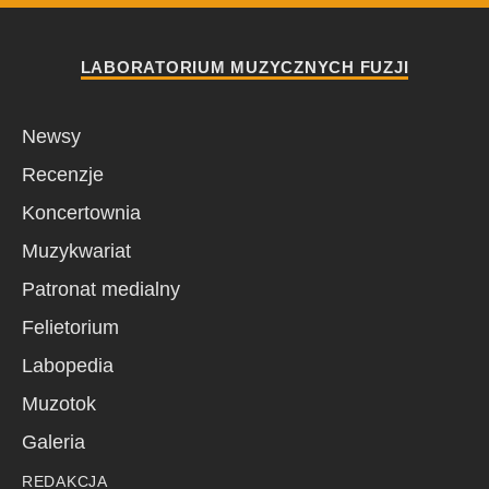
LABORATORIUM MUZYCZNYCH FUZJI
Newsy
Recenzje
Koncertownia
Muzykwariat
Patronat medialny
Felietorium
Labopedia
Muzotok
Galeria
REDAKCJA