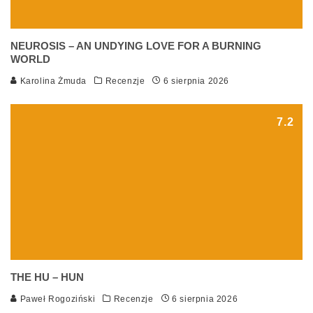
NEUROSIS – AN UNDYING LOVE FOR A BURNING
WORLD
Karolina Żmuda
Recenzje
6 sierpnia 2026
7.2
THE HU – HUN
Paweł Rogoziński
Recenzje
6 sierpnia 2026