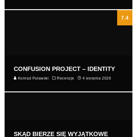
7.4
CONFUSION PROJECT – IDENTITY
Konrad Puławski
Recenzje
4 sierpnia 2026
SKĄD BIERZE SIĘ WYJĄTKOWE