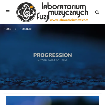
Home
Recenzje