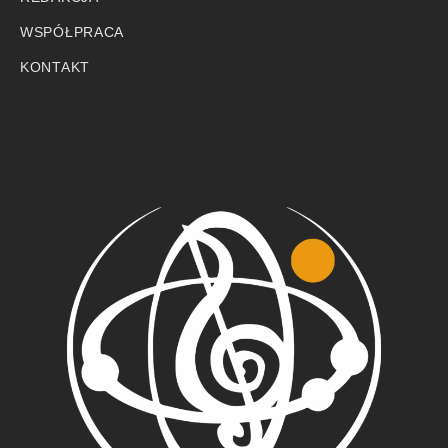
WSPÓŁPRACA
KONTAKT