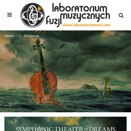
Home
Recenzje