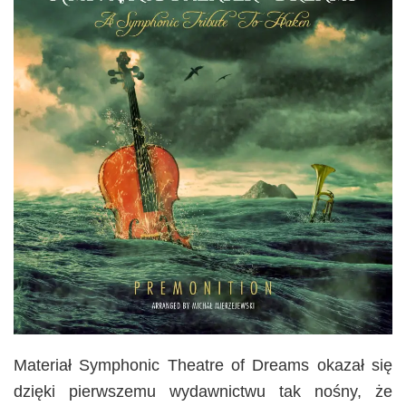
Materiał Symphonic Theatre of Dreams okazał się
dzięki pierwszemu wydawnictwu tak nośny, że