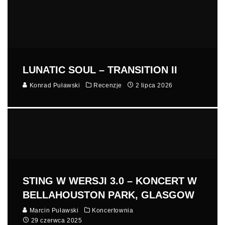
LUNATIC SOUL – TRANSITION II
Konrad Puławski
Recenzje
2 lipca 2026
STING W WERSJI 3.0 – KONCERT W
BELLAHOUSTON PARK, GLASGOW
Marcin Puławski
Koncertownia
29 czerwca 2025