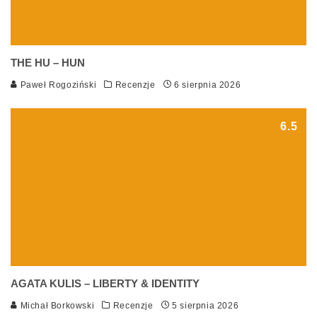
THE HU – HUN
Paweł Rogoziński
Recenzje
6 sierpnia 2026
6.5
AGATA KULIS – LIBERTY & IDENTITY
Michał Borkowski
Recenzje
5 sierpnia 2026