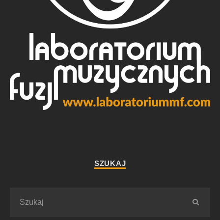
SZUKAJ