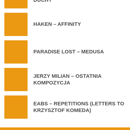
HAKEN – AFFINITY
PARADISE LOST – MEDUSA
JERZY MILIAN – OSTATNIA
KOMPOZYCJA
EABS – REPETITIONS (LETTERS TO
KRZYSZTOF KOMEDA)