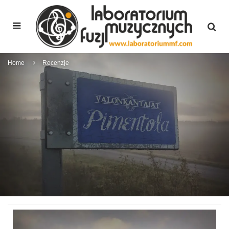
Home
Recenzje