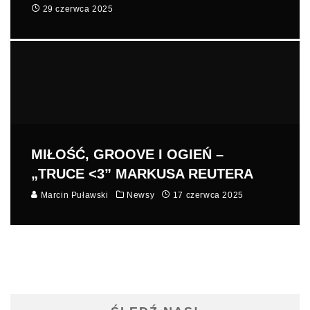
29 czerwca 2025
MIŁOŚĆ, GROOVE I OGIEŃ –
„TRUCE <3” MARKUSA REUTERA
Marcin Puławski
Newsy
17 czerwca 2025