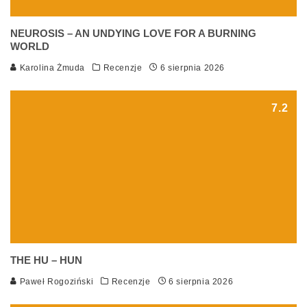
NEUROSIS – AN UNDYING LOVE FOR A BURNING
WORLD
Karolina Żmuda
Recenzje
6 sierpnia 2026
7.2
THE HU – HUN
Paweł Rogoziński
Recenzje
6 sierpnia 2026