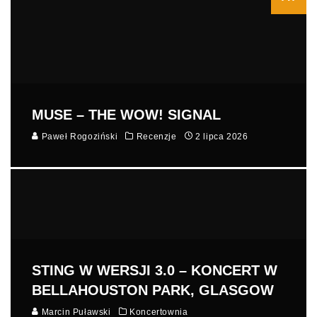
MUSE – THE WOW! SIGNAL
Paweł Rogoziński
Recenzje
2 lipca 2026
STING W WERSJI 3.0 – KONCERT W
BELLAHOUSTON PARK, GLASGOW
Marcin Puławski
Koncertownia