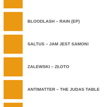
BLOODLASH – RAIN (EP)
SALTUS – JAM JEST SAMON!
ZALEWSKI – ZŁOTO
ANTIMATTER – THE JUDAS TABLE