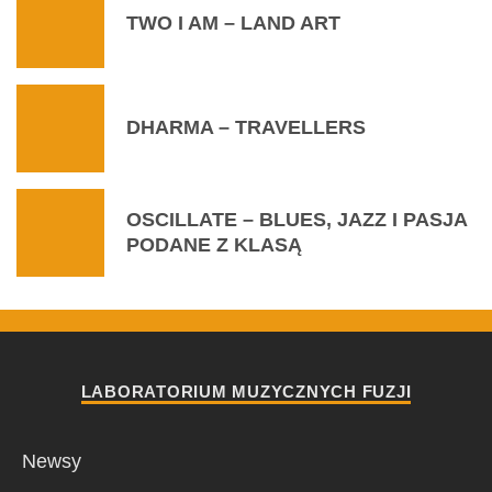
TWO I AM – LAND ART
DHARMA – TRAVELLERS
OSCILLATE – BLUES, JAZZ I PASJA
PODANE Z KLASĄ
LABORATORIUM MUZYCZNYCH FUZJI
Newsy