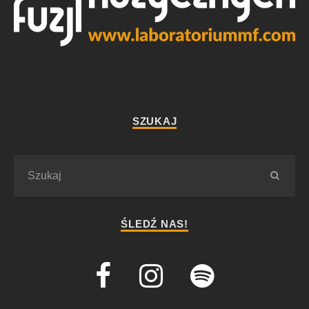
SZUKAJ
ŚLEDŹ NAS!