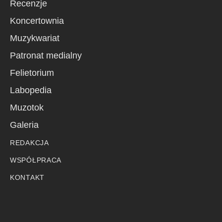
Recenzje
Koncertownia
Muzykwariat
Patronat medialny
Felietorium
Labopedia
Muzotok
Galeria
REDAKCJA
WSPÓŁPRACA
KONTAKT