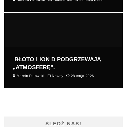
BŁOTO I ION D PODGRZEWAJĄ
„ATMOSFERĘ”.
Marcin Puławski
Newsy
28 maja 2026
ŚLEDŹ NAS!