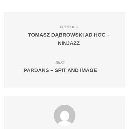
PREVIOUS
TOMASZ DĄBROWSKI AD HOC –
NINJAZZ
NEXT
PARDANS – SPIT AND IMAGE