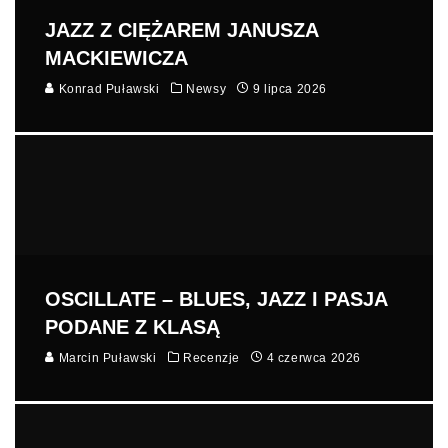
JAZZ Z CIĘŻAREM JANUSZA
MACKIEWICZA
Konrad Puławski
Newsy
9 lipca 2026
OSCILLATE – BLUES, JAZZ I PASJA
PODANE Z KLASĄ
Marcin Puławski
Recenzje
4 czerwca 2026