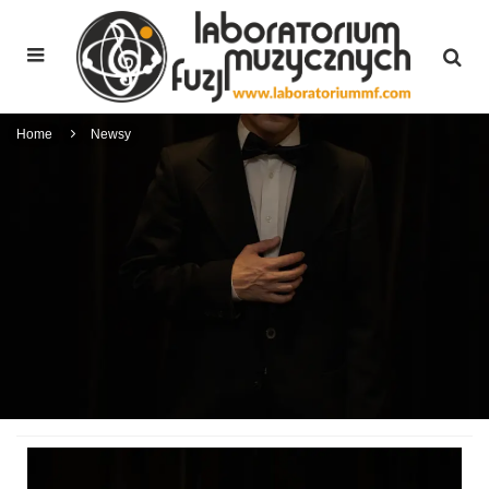
Home
Newsy