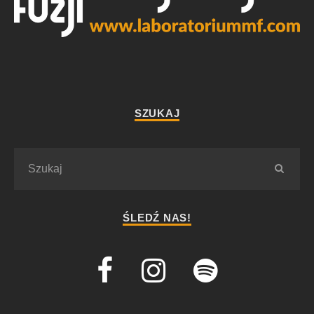
SZUKAJ
ŚLEDŹ NAS!