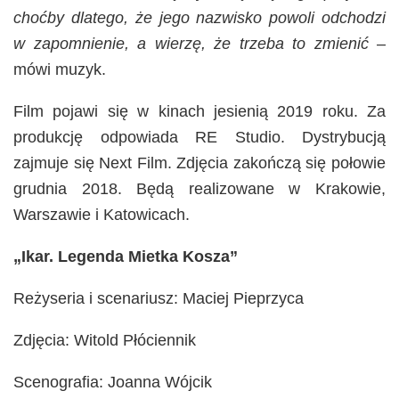
choćby dlatego, że jego nazwisko powoli odchodzi
w zapomnienie, a wierzę, że trzeba to zmienić
–
mówi muzyk.
Film pojawi się w kinach jesienią 2019 roku. Za
produkcję odpowiada RE Studio. Dystrybucją
zajmuje się Next Film. Zdjęcia zakończą się połowie
grudnia 2018. Będą realizowane w Krakowie,
Warszawie i Katowicach.
„Ikar. Legenda Mietka Kosza”
Reżyseria i scenariusz: Maciej Pieprzyca
Zdjęcia: Witold Płóciennik
Scenografia: Joanna Wójcik