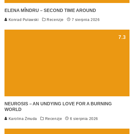
ELENA MÎNDRU – SECOND TIME AROUND
Konrad Puławski
Recenzje
7 sierpnia 2026
7.3
NEUROSIS – AN UNDYING LOVE FOR A BURNING
WORLD
Karolina Żmuda
Recenzje
6 sierpnia 2026