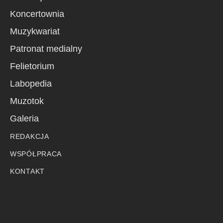
Koncertownia
Muzykwariat
Patronat medialny
Felietorium
Labopedia
Muzotok
Galeria
REDAKCJA
WSPÓŁPRACA
KONTAKT