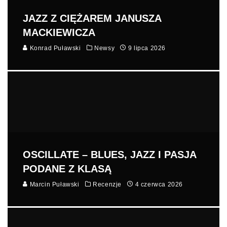
JAZZ Z CIĘŻAREM JANUSZA
MACKIEWICZA
Konrad Puławski
Newsy
9 lipca 2026
OSCILLATE – BLUES, JAZZ I PASJA
PODANE Z KLASĄ
Marcin Puławski
Recenzje
4 czerwca 2026