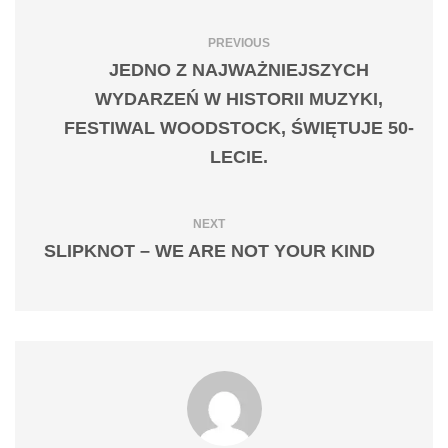
PREVIOUS
JEDNO Z NAJWAŻNIEJSZYCH
WYDARZEŃ W HISTORII MUZYKI,
FESTIWAL WOODSTOCK, ŚWIĘTUJE 50-
LECIE.
NEXT
SLIPKNOT – WE ARE NOT YOUR KIND