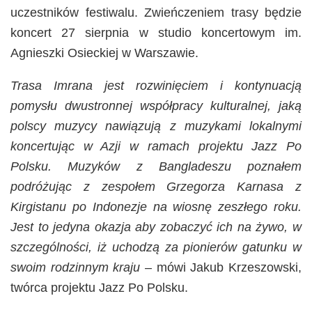
uczestników festiwalu. Zwieńczeniem trasy będzie
koncert 27 sierpnia w studio koncertowym im.
Agnieszki Osieckiej w Warszawie.
Trasa Imrana jest rozwinięciem i kontynuacją
pomysłu dwustronnej współpracy kulturalnej, jaką
polscy muzycy nawiązują z muzykami lokalnymi
koncertując w Azji w ramach projektu Jazz Po
Polsku. Muzyków z Bangladeszu poznałem
podróżując z zespołem Grzegorza Karnasa z
Kirgistanu po Indonezje na wiosnę zeszłego roku.
Jest to jedyna okazja aby zobaczyć ich na żywo, w
szczególności, iż uchodzą za pionierów gatunku w
swoim rodzinnym kraju
– mówi Jakub Krzeszowski,
twórca projektu Jazz Po Polsku.