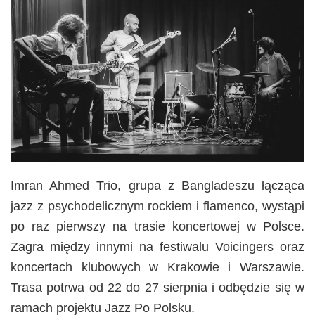
Imran Ahmed Trio, grupa z Bangladeszu łącząca
jazz z psychodelicznym rockiem i flamenco, wystąpi
po raz pierwszy na trasie koncertowej w Polsce.
Zagra między innymi na festiwalu Voicingers oraz
koncertach klubowych w Krakowie i Warszawie.
Trasa potrwa od 22 do 27 sierpnia i odbędzie się w
ramach projektu Jazz Po Polsku.