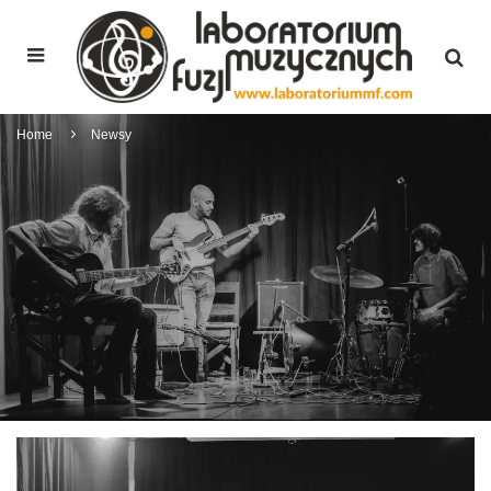
Home
Newsy