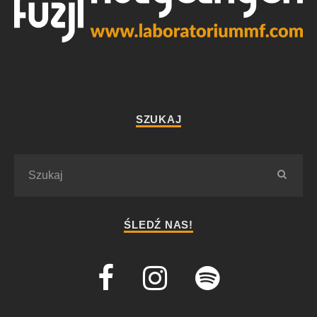
SZUKAJ
ŚLEDŹ NAS!