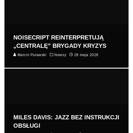
NOISECRIPT REINTERPRETUJĄ
„CENTRALĘ” BRYGADY KRYZYS
Marcin Puławski
Newsy
28 maja 2026
MILES DAVIS: JAZZ BEZ INSTRUKCJI
OBSŁUGI