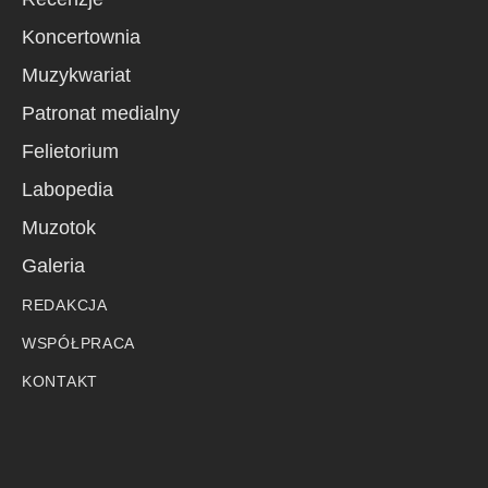
Koncertownia
Muzykwariat
Patronat medialny
Felietorium
Labopedia
Muzotok
Galeria
REDAKCJA
WSPÓŁPRACA
KONTAKT