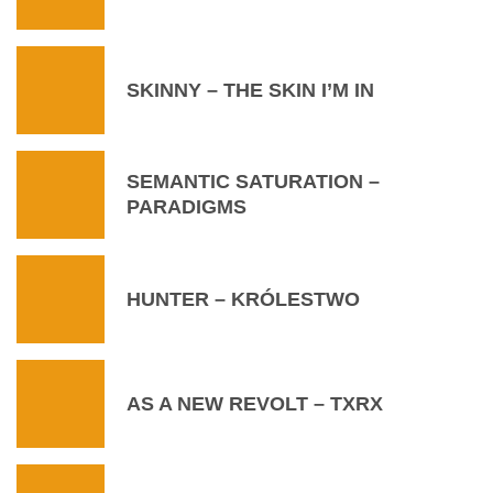
SKINNY – THE SKIN I’M IN
SEMANTIC SATURATION –
PARADIGMS
HUNTER – KRÓLESTWO
AS A NEW REVOLT – TXRX