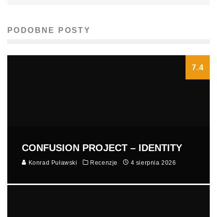
PODOBNE POSTY
7.4
CONFUSION PROJECT – IDENTITY
Konrad Puławski
Recenzje
4 sierpnia 2026