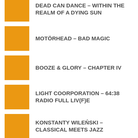
DEAD CAN DANCE – WITHIN THE
REALM OF A DYING SUN
MOTÖRHEAD – BAD MAGIC
BOOZE & GLORY – CHAPTER IV
LIGHT COORPORATION – 64:38
RADIO FULL LIV(F)E
KONSTANTY WILEŃSKI –
CLASSICAL MEETS JAZZ