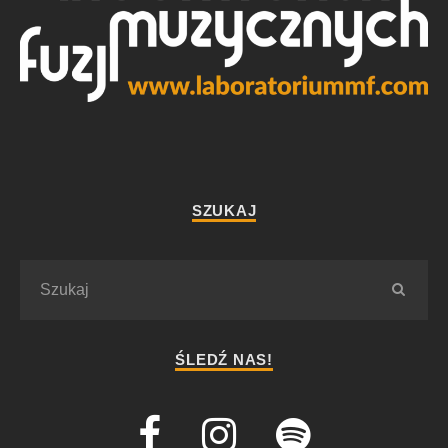
SZUKAJ
ŚLEDŹ NAS!