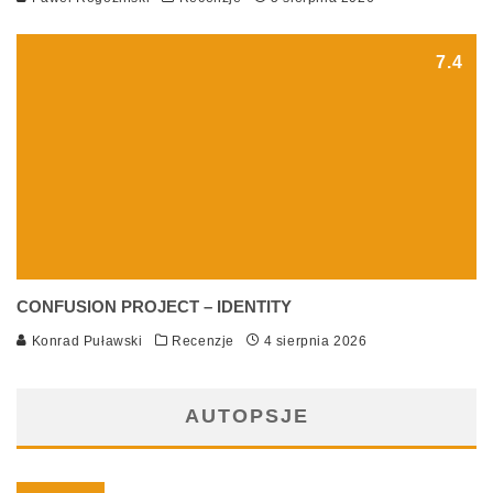
7.4
CONFUSION PROJECT – IDENTITY
Konrad Puławski
Recenzje
4 sierpnia 2026
AUTOPSJE