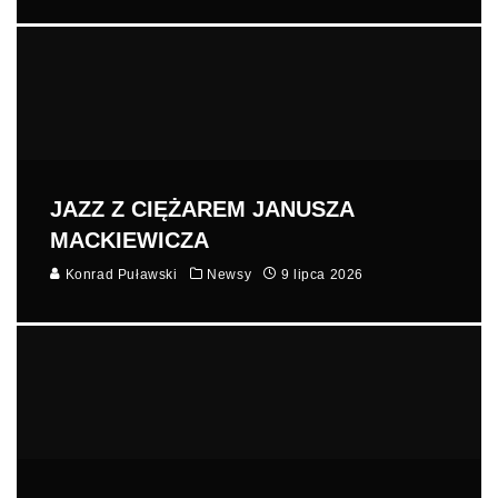
JAZZ Z CIĘŻAREM JANUSZA
MACKIEWICZA
Konrad Puławski
Newsy
9 lipca 2026