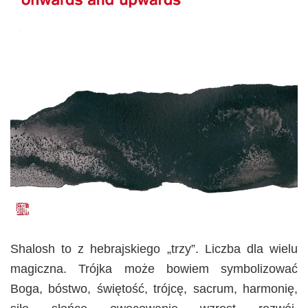
Shalosh to z hebrajskiego „trzy”. Liczba dla wielu
magiczna. Trójka może bowiem symbolizować
Boga, bóstwo, świętość, trójcę, sacrum, harmonię,