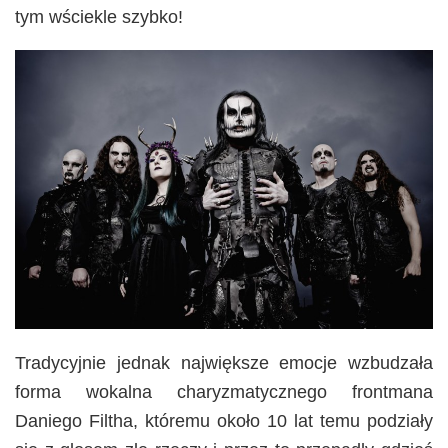
tym wściekle szybko!
Tradycyjnie jednak największe emocje wzbudzała
forma wokalna charyzmatycznego frontmana
Daniego Filtha, któremu około 10 lat temu podziały