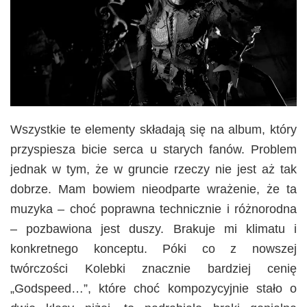
Wszystkie te elementy składają się na album, który
przyspiesza bicie serca u starych fanów. Problem
jednak w tym, że w gruncie rzeczy nie jest aż tak
dobrze. Mam bowiem nieodparte wrażenie, że ta
muzyka – choć poprawna technicznie i różnorodna
– pozbawiona jest duszy. Brakuje mi klimatu i
konkretnego konceptu. Póki co z nowszej
twórczości Kolebki znacznie bardziej cenię
„Godspeed…”, które choć kompozycyjnie stało o