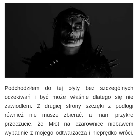
Podchodziłem do tej płyty bez szczególnych
oczekiwań i być może właśnie dlatego się nie
zawiodłem. Z drugiej strony szczęki z podłogi
również nie muszę zbierać, a mam przykre
przeczucie, że Młot na czarownice niebawem
wypadnie z mojego odtwarzacza i nieprędko wróci.