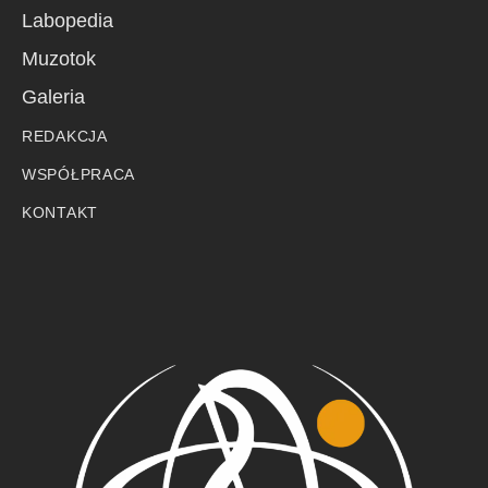
Labopedia
Muzotok
Galeria
REDAKCJA
WSPÓŁPRACA
KONTAKT