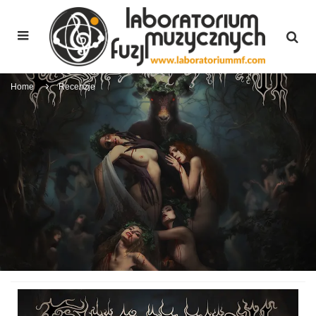
Home
Recenzje