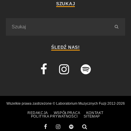
SZUKAJ
ŚLEDŹ NAS!
Wszelkie prawa zastrzeżone © Laboratorium Muzycznych Fuzji 2012-2026
REDAKCJA
WSPÓŁPRACA
KONTAKT
POLITYKA PRYWATNOŚCI
SITEMAP