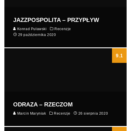
JAZZPOSPOLITA – PRZYPŁYW
Konrad Puławski
Recenzje
29 października 2020
9.1
ODRAZA – RZECZOM
Marcin Maryniak
Recenzje
26 sierpnia 2020