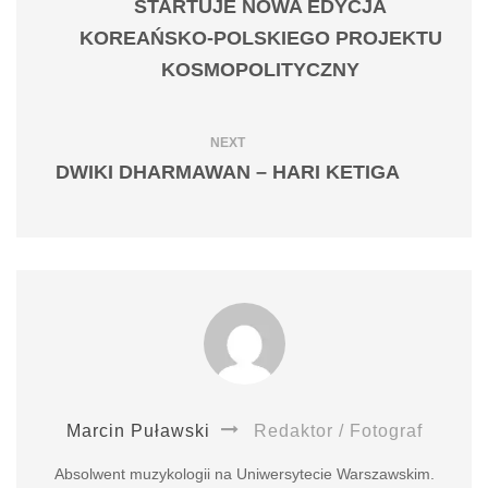
STARTUJE NOWA EDYCJA
KOREAŃSKO-POLSKIEGO PROJEKTU
KOSMOPOLITYCZNY
NEXT
DWIKI DHARMAWAN – HARI KETIGA
Marcin Puławski
Redaktor / Fotograf
Absolwent muzykologii na Uniwersytecie Warszawskim.