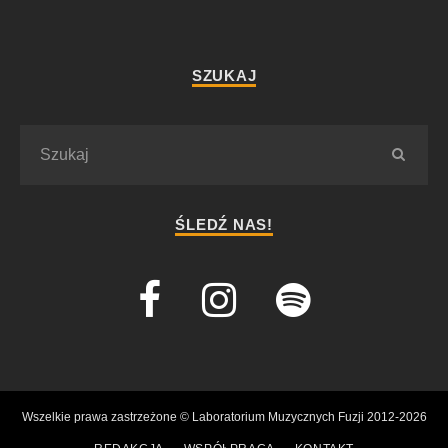
SZUKAJ
ŚLEDŹ NAS!
Wszelkie prawa zastrzeżone © Laboratorium Muzycznych Fuzji 2012-2026