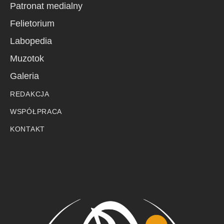
Patronat medialny
Felietorium
Labopedia
Muzotok
Galeria
REDAKCJA
WSPÓŁPRACA
KONTAKT