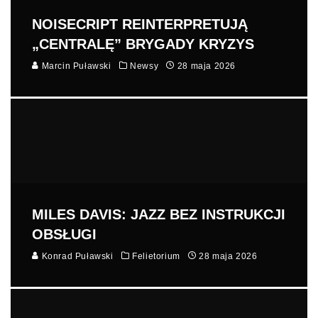
NOISECRIPT REINTERPRETUJĄ
„CENTRALĘ” BRYGADY KRYZYS
Marcin Puławski
Newsy
28 maja 2026
MILES DAVIS: JAZZ BEZ INSTRUKCJI
OBSŁUGI
Konrad Puławski
Felietorium
28 maja 2026