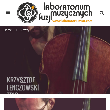
Home
Newsy