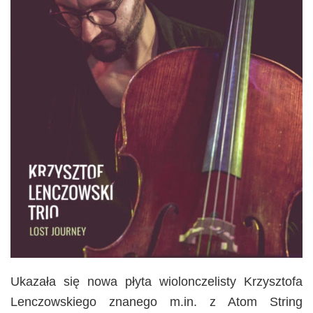
Ukazała się nowa płyta wiolonczelisty Krzysztofa
Lenczowskiego znanego m.in. z Atom String