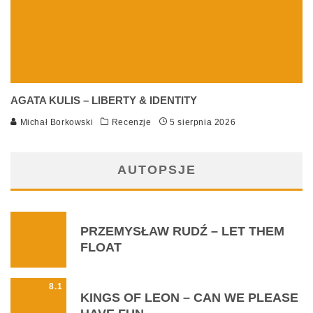
AGATA KULIS – LIBERTY & IDENTITY
Michał Borkowski
Recenzje
5 sierpnia 2026
AUTOPSJE
PRZEMYSŁAW RUDŹ – LET THEM
FLOAT
8.1
KINGS OF LEON – CAN WE PLEASE