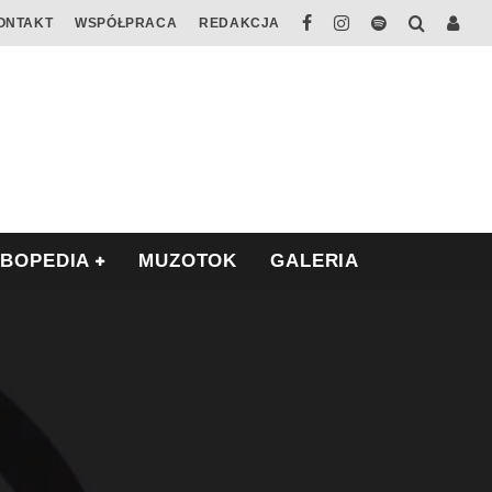
ONTAKT
WSPÓŁPRACA
REDAKCJA
ABOPEDIA
MUZOTOK
GALERIA