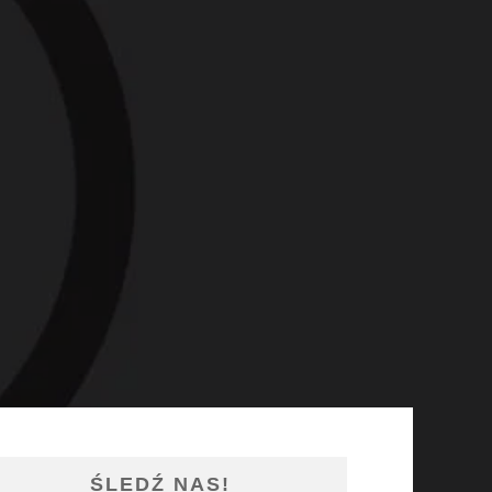
ŚLEDŹ NAS!