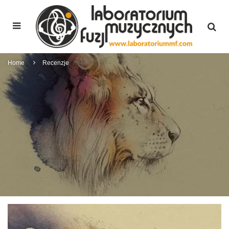
Home
Recenzje