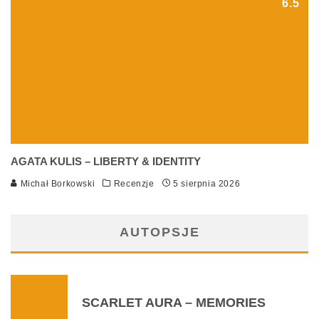
6.5
AGATA KULIS – LIBERTY & IDENTITY
Michał Borkowski
Recenzje
5 sierpnia 2026
AUTOPSJE
SCARLET AURA – MEMORIES