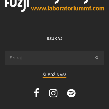
SZUKAJ
ŚLEDŹ NAS!