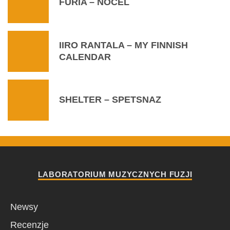
FURIA – NOCEL
IIRO RANTALA – MY FINNISH
CALENDAR
SHELTER – SPETSNAZ
LABORATORIUM MUZYCZNYCH FUZJI
Newsy
Recenzje