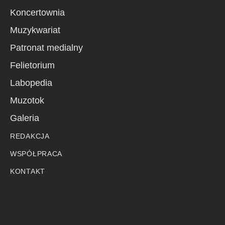
Koncertownia
Muzykwariat
Patronat medialny
Felietorium
Labopedia
Muzotok
Galeria
REDAKCJA
WSPÓŁPRACA
KONTAKT