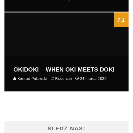
7.1
OKIDOKI – WHEN OKI MEETS DOKI
Konrad Puławski
Recenzje
24 marca 2020
ŚLEDŹ NAS!