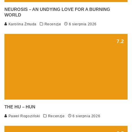
NEUROSIS – AN UNDYING LOVE FOR A BURNING
WORLD
Karolina Żmuda
Recenzje
6 sierpnia 2026
7.2
THE HU – HUN
Paweł Rogoziński
Recenzje
6 sierpnia 2026