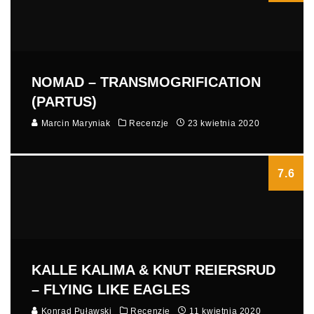
NOMAD – TRANSMOGRIFICATION
(PARTUS)
Marcin Maryniak
Recenzje
23 kwietnia 2020
7.6
KALLE KALIMA & KNUT REIERSRUD
– FLYING LIKE EAGLES
Konrad Puławski
Recenzje
11 kwietnia 2020