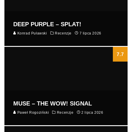
DEEP PURPLE – SPLAT!
Konrad Puławski
Recenzje
7 lipca 2026
7.7
MUSE – THE WOW! SIGNAL
Paweł Rogoziński
Recenzje
2 lipca 2026