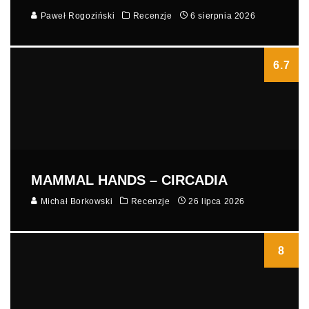
Paweł Rogoziński
Recenzje
6 sierpnia 2026
6.7
MAMMAL HANDS – CIRCADIA
Michał Borkowski
Recenzje
26 lipca 2026
8