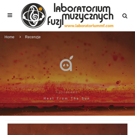
Home
Recenzje