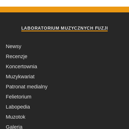
LABORATORIUM MUZYCZNYCH FUZJI
Newsy
Recenzje
Koncertownia
Muzykwariat
Patronat medialny
Felietorium
Labopedia
Muzotok
Galeria