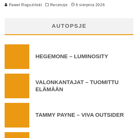
Paweł Rogoziński
Recenzje
6 sierpnia 2026
AUTOPSJE
HEGEMONE – LUMINOSITY
VALONKANTAJAT – TUOMITTU
ELÄMÄÄN
TAMMY PAYNE – VIVA OUTSIDER