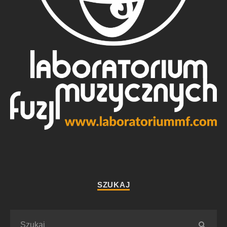
SZUKAJ