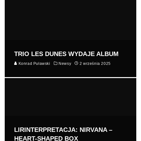
TRIO LES DUNES WYDAJE ALBUM
Konrad Puławski
Newsy
2 września 2025
LIRINTERPRETACJA: NIRVANA –
HEART-SHAPED BOX