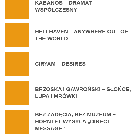
KABANOS – DRAMAT
WSPÓŁCZESNY
HELLHAVEN – ANYWHERE OUT OF
THE WORLD
CIRYAM – DESIRES
BRZOSKA I GAWROŃSKI – SŁOŃCE,
LUPA I MRÓWKI
BEZ ZADĘCIA, BEZ MUZEUM –
HORNTET WYSYŁA „DIRECT
MESSAGE”