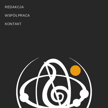
REDAKCJA
WSPÓŁPRACA
KONTAKT