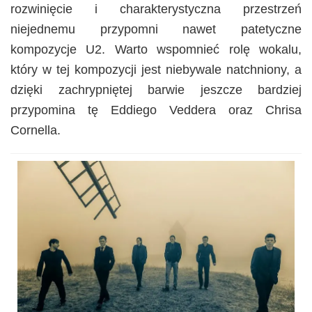
rozwinięcie i charakterystyczna przestrzeń
niejednemu przypomni nawet patetyczne
kompozycje U2. Warto wspomnieć rolę wokalu,
który w tej kompozycji jest niebywale natchniony, a
dzięki zachrypniętej barwie jeszcze bardziej
przypomina tę Eddiego Veddera oraz Chrisa
Cornella.