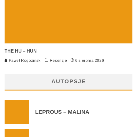
THE HU – HUN
Paweł Rogoziński
Recenzje
6 sierpnia 2026
AUTOPSJE
LEPROUS – MALINA