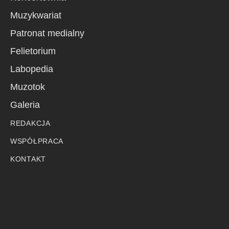
Muzykwariat
Patronat medialny
Felietorium
Labopedia
Muzotok
Galeria
REDAKCJA
WSPÓŁPRACA
KONTAKT