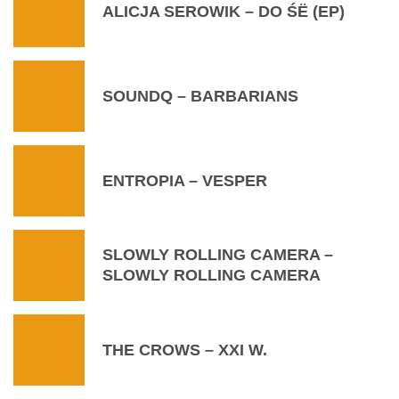
ALICJA SEROWIK – DO ŚË (EP)
SOUNDQ – BARBARIANS
ENTROPIA – VESPER
SLOWLY ROLLING CAMERA –
SLOWLY ROLLING CAMERA
THE CROWS – XXI W.