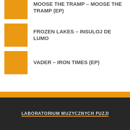
MOOSE THE TRAMP – MOOSE THE
TRAMP (EP)
FROZEN LAKES – INSULOJ DE
LUMO
VADER – IRON TIMES (EP)
LABORATORIUM MUZYCZNYCH FUZJI