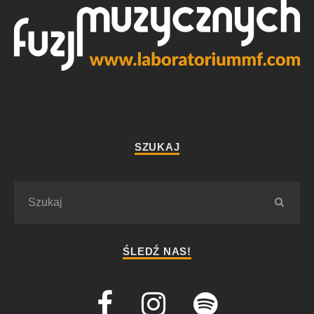
SZUKAJ
ŚLEDŹ NAS!