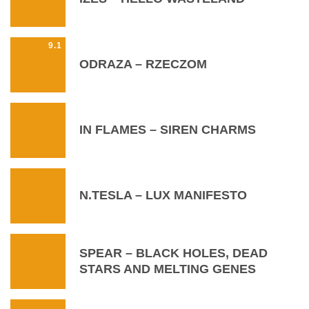
9.1
ODRAZA – RZECZOM
IN FLAMES – SIREN CHARMS
N.TESLA – LUX MANIFESTO
SPEAR – BLACK HOLES, DEAD
STARS AND MELTING GENES