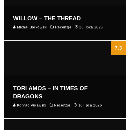
WILLOW – THE THREAD
Michał Borkowski
Recenzje
26 lipca 2026
7.3
TORI AMOS – IN TIMES OF
DRAGONS
Konrad Puławski
Recenzje
16 lipca 2026