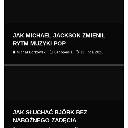
JAK MICHAEL JACKSON ZMIENIŁ
RYTM MUZYKI POP
Michał Borkowski
Labopedia
13 lipca 2026
JAK SŁUCHAĆ BJÖRK BEZ
NABOŻNEGO ZADĘCIA