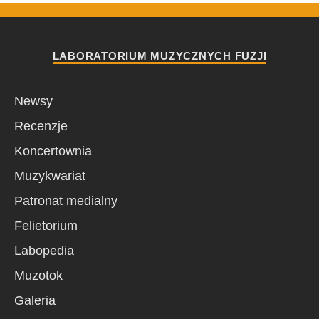
LABORATORIUM MUZYCZNYCH FUZJI
Newsy
Recenzje
Koncertownia
Muzykwariat
Patronat medialny
Felietorium
Labopedia
Muzotok
Galeria