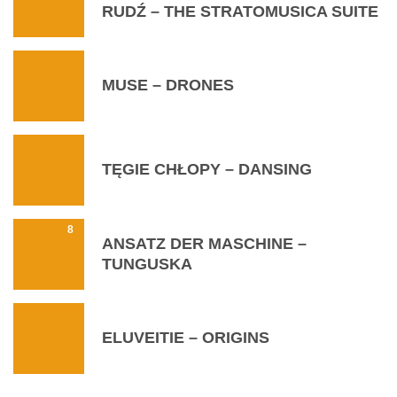
RUDŹ – THE STRATOMUSICA SUITE
MUSE – DRONES
TĘGIE CHŁOPY – DANSING
8
ANSATZ DER MASCHINE –
TUNGUSKA
ELUVEITIE – ORIGINS