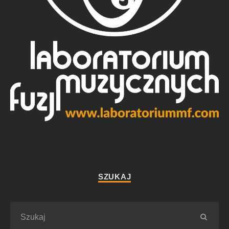
SZUKAJ