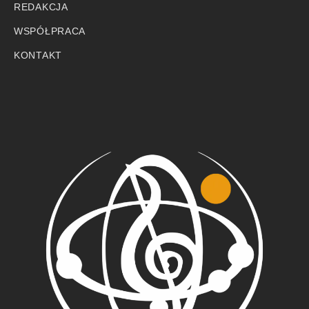
REDAKCJA
WSPÓŁPRACA
KONTAKT