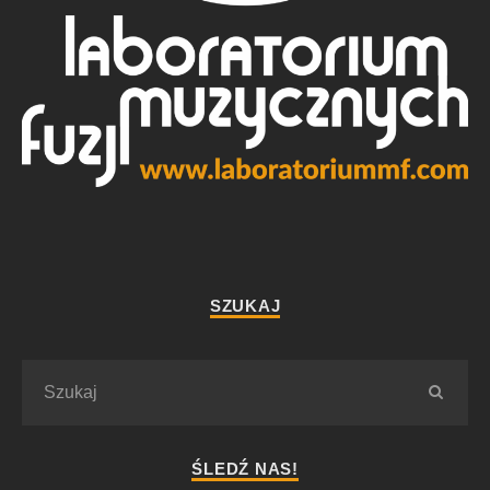
SZUKAJ
ŚLEDŹ NAS!