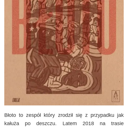
Błoto to zespół który zrodził się z przypadku jak
kałuża po deszczu. Latem 2018 na trasie