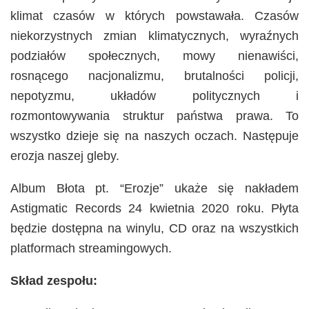
klimat czasów w których powstawała. Czasów
niekorzystnych zmian klimatycznych, wyraźnych
podziałów społecznych, mowy nienawiści,
rosnącego nacjonalizmu, brutalności policji,
nepotyzmu, układów politycznych i
rozmontowywania struktur państwa prawa. To
wszystko dzieje się na naszych oczach. Następuje
erozja naszej gleby.
Album Błota pt. “Erozje” ukaże się nakładem
Astigmatic Records 24 kwietnia 2020 roku. Płyta
będzie dostępna na winylu, CD oraz na wszystkich
platformach streamingowych.
Skład zespołu: