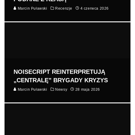
Marcin Puławski
Recenzje
4 czerwca 2026
NOISECRIPT REINTERPRETUJĄ
„CENTRALĘ” BRYGADY KRYZYS
Marcin Puławski
Newsy
28 maja 2026