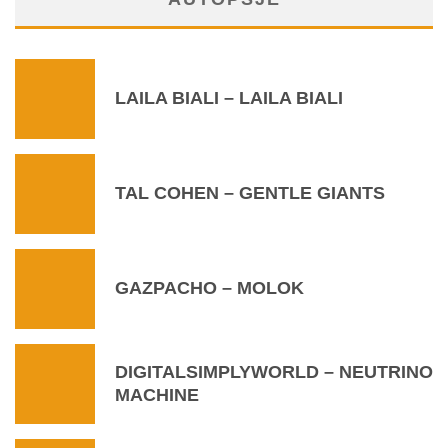
LAILA BIALI – LAILA BIALI
TAL COHEN – GENTLE GIANTS
GAZPACHO – MOLOK
DIGITALSIMPLYWORLD – NEUTRINO
MACHINE