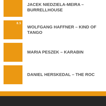
JACEK NIEDZIELA-MEIRA –
BURRELLHOUSE
8.5
WOLFGANG HAFFNER – KIND OF
TANGO
MARIA PESZEK – KARABIN
DANIEL HERSKEDAL – THE ROC