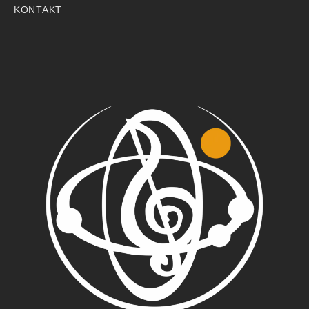
KONTAKT