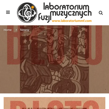
Home
Newsy