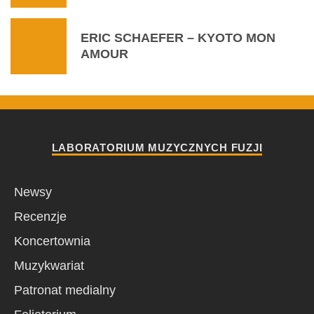
ERIC SCHAEFER – KYOTO MON
AMOUR
LABORATORIUM MUZYCZNYCH FUZJI
Newsy
Recenzje
Koncertownia
Muzykwariat
Patronat medialny