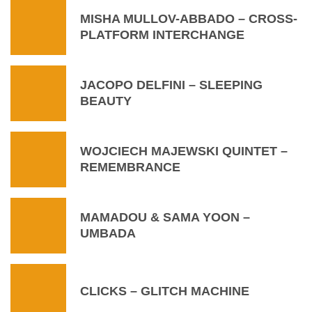
MISHA MULLOV-ABBADO – CROSS-
PLATFORM INTERCHANGE
JACOPO DELFINI – SLEEPING
BEAUTY
WOJCIECH MAJEWSKI QUINTET –
REMEMBRANCE
MAMADOU & SAMA YOON –
UMBADA
CLICKS – GLITCH MACHINE