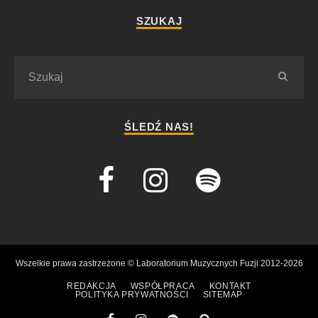
SZUKAJ
ŚLEDŹ NAS!
Wszelkie prawa zastrzeżone © Laboratorium Muzycznych Fuzji 2012-2026
REDAKCJA
WSPÓŁPRACA
KONTAKT
POLITYKA PRYWATNOŚCI
SITEMAP