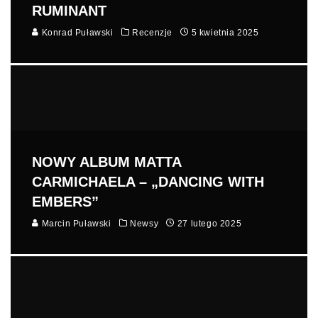
RUMINANT
Konrad Puławski
Recenzje
5 kwietnia 2025
NOWY ALBUM MATTA
CARMICHAELA – „DANCING WITH
EMBERS”
Marcin Puławski
Newsy
27 lutego 2025