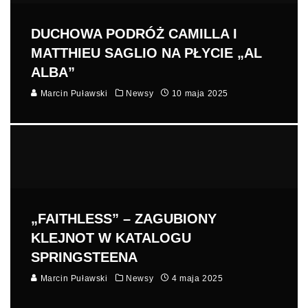
DUCHOWA PODRÓŻ CAMILLA I
MATTHIEU SAGLIO NA PŁYCIE „AL
ALBA”
Marcin Puławski
Newsy
10 maja 2025
„FAITHLESS” – ZAGUBIONY
KLEJNOT W KATALOGU
SPRINGSTEENA
Marcin Puławski
Newsy
4 maja 2025