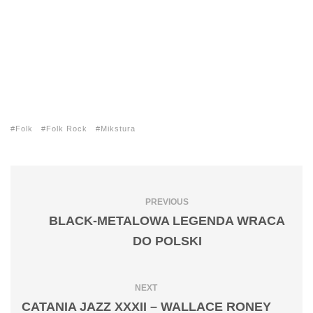
Folk
Folk Rock
Mikstura
PREVIOUS
BLACK-METALOWA LEGENDA WRACA
DO POLSKI
NEXT
CATANIA JAZZ XXXII – WALLACE RONEY