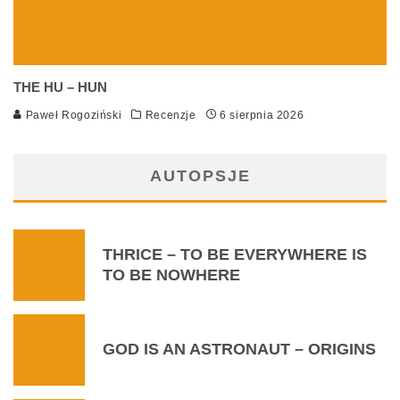
THE HU – HUN
Paweł Rogoziński
Recenzje
6 sierpnia 2026
AUTOPSJE
THRICE – TO BE EVERYWHERE IS
TO BE NOWHERE
GOD IS AN ASTRONAUT – ORIGINS