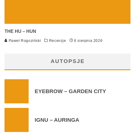
THE HU – HUN
Paweł Rogoziński
Recenzje
6 sierpnia 2026
AUTOPSJE
EYEBROW – GARDEN CITY
IGNU – AURINGA