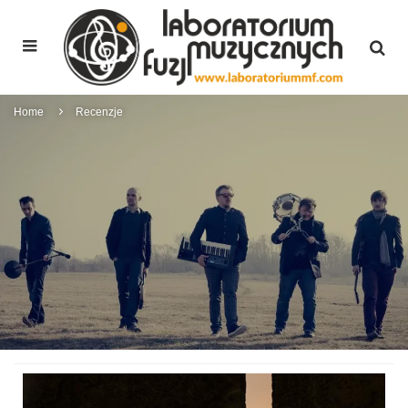
Home
Recenzje