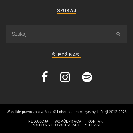
SZUKAJ
ŚLEDŹ NAS!
Wszelkie prawa zastrzeżone © Laboratorium Muzycznych Fuzji 2012-2026
REDAKCJA
WSPÓŁPRACA
KONTAKT
POLITYKA PRYWATNOŚCI
SITEMAP