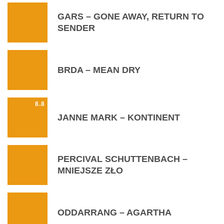
GARS – GONE AWAY, RETURN TO
SENDER
BRDA – MEAN DRY
8.8
JANNE MARK – KONTINENT
PERCIVAL SCHUTTENBACH –
MNIEJSZE ZŁO
ODDARRANG – AGARTHA