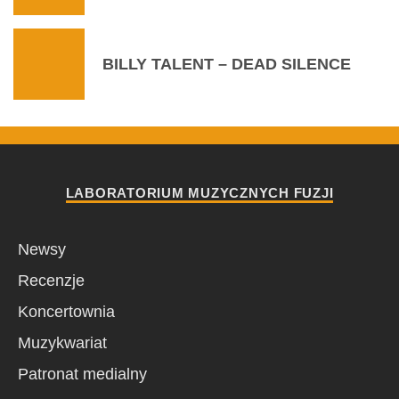
BILLY TALENT – DEAD SILENCE
LABORATORIUM MUZYCZNYCH FUZJI
Newsy
Recenzje
Koncertownia
Muzykwariat
Patronat medialny