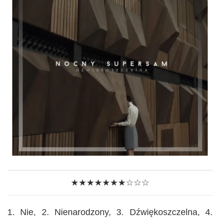
★★★★★★★☆☆☆
1. Nie, 2. Nienarodzony, 3. Dźwiękoszczelna, 4.