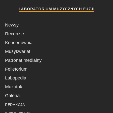
LABORATORIUM MUZYCZNYCH FUZJI
Newsy
Recenzje
Koncertownia
Muzykwariat
Patronat medialny
Felietorium
Labopedia
Muzotok
Galeria
REDAKCJA