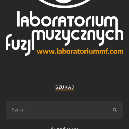
SZUKAJ