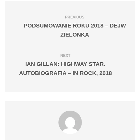
PREVIOUS
PODSUMOWANIE ROKU 2018 – DEJW
ZIELONKA
NEXT
IAN GILLAN: HIGHWAY STAR.
AUTOBIOGRAFIA – IN ROCK, 2018