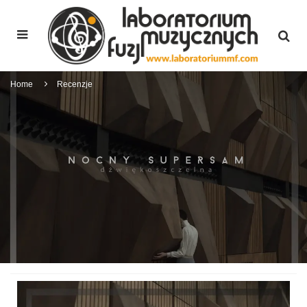
Home
Recenzje