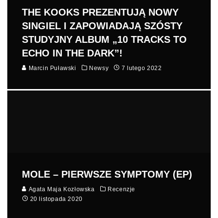
THE KOOKS PREZENTUJĄ NOWY
SINGIEL I ZAPOWIADAJĄ SZÓSTY
STUDYJNY ALBUM „10 TRACKS TO
ECHO IN THE DARK”!
Marcin Puławski
Newsy
7 lutego 2022
MOLE – PIERWSZE SYMPTOMY (EP)
Agata Maja Kozłowska
Recenzje
20 listopada 2020