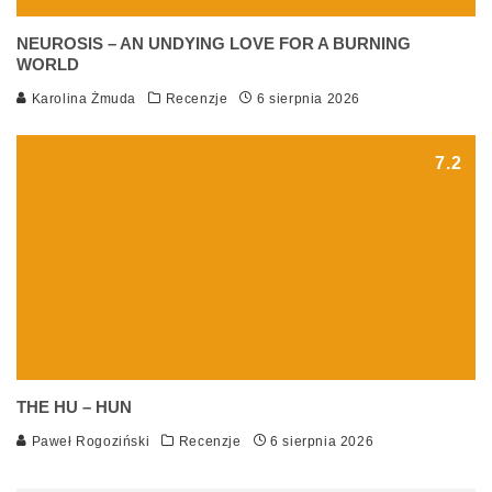
NEUROSIS – AN UNDYING LOVE FOR A BURNING
WORLD
Karolina Żmuda
Recenzje
6 sierpnia 2026
7.2
THE HU – HUN
Paweł Rogoziński
Recenzje
6 sierpnia 2026