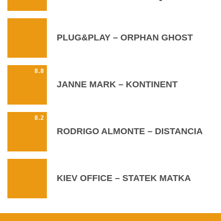
PLUG&PLAY – ORPHAN GHOST
8.8
JANNE MARK – KONTINENT
8.2
RODRIGO ALMONTE – DISTANCIA
KIEV OFFICE – STATEK MATKA