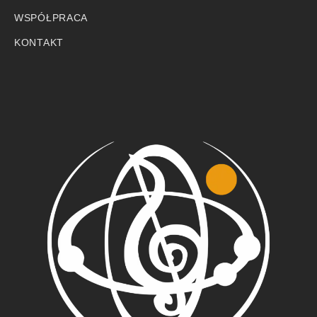
WSPÓŁPRACA
KONTAKT