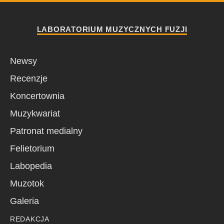
LABORATORIUM MUZYCZNYCH FUZJI
Newsy
Recenzje
Koncertownia
Muzykwariat
Patronat medialny
Felietorium
Labopedia
Muzotok
Galeria
REDAKCJA