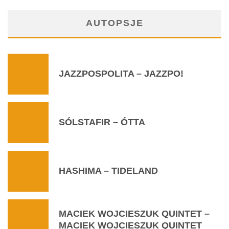
AUTOPSJE
JAZZPOSPOLITA – JAZZPO!
SÓLSTAFIR – ÓTTA
HASHIMA – TIDELAND
MACIEK WOJCIESZUK QUINTET –
MACIEK WOJCIESZUK QUINTET