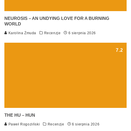
NEUROSIS – AN UNDYING LOVE FOR A BURNING
WORLD
Karolina Żmuda
Recenzje
6 sierpnia 2026
7.2
THE HU – HUN
Paweł Rogoziński
Recenzje
6 sierpnia 2026