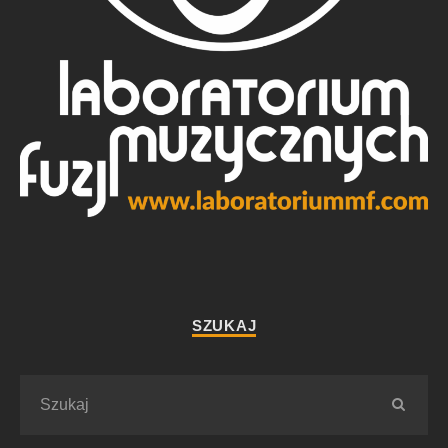
SZUKAJ