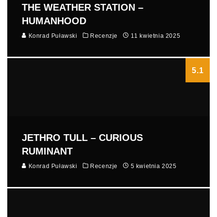
THE WEATHER STATION –
HUMANHOOD
Konrad Puławski
Recenzje
11 kwietnia 2025
5.1
JETHRO TULL – CURIOUS
RUMINANT
Konrad Puławski
Recenzje
5 kwietnia 2025