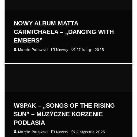
NOWY ALBUM MATTA
CARMICHAELA – „DANCING WITH
EMBERS”
Marcin Puławski
Newsy
27 lutego 2025
WSPAK – „SONGS OF THE RISING
SUN” – MUZYCZNE KORZENIE
PODLASIA
Marcin Puławski
Newsy
2 stycznia 2025