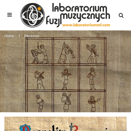
Home
Recenzje