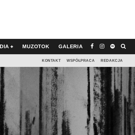
DIA
MUZOTOK
GALERIA
KONTAKT
WSPÓŁPRACA
REDAKCJA