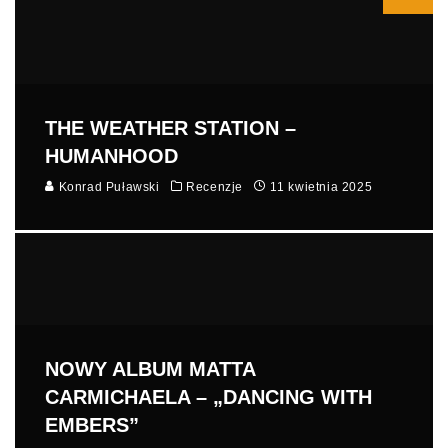
THE WEATHER STATION –
HUMANHOOD
Konrad Puławski
Recenzje
11 kwietnia 2025
NOWY ALBUM MATTA
CARMICHAELA – „DANCING WITH
EMBERS”