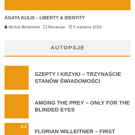
AGATA KULIS – LIBERTY & IDENTITY
Michał Borkowski
Recenzje
5 sierpnia 2026
AUTOPSJE
SZEPTY I KRZYKI – TRZYNAŚCIE
STANÓW ŚWIADOMOŚCI
AMONG THE PREY – ONLY FOR THE
BLINDED EYES
8.2
FLORIAN WILLEITNER – FIRST