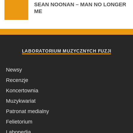
SEAN NOONAN – MAN NO LONGER
ME
LABORATORIUM MUZYCZNYCH FUZJI
Newsy
Recenzje
Koncertownia
Muzykwariat
Patronat medialny
Felietorium
Labopedia