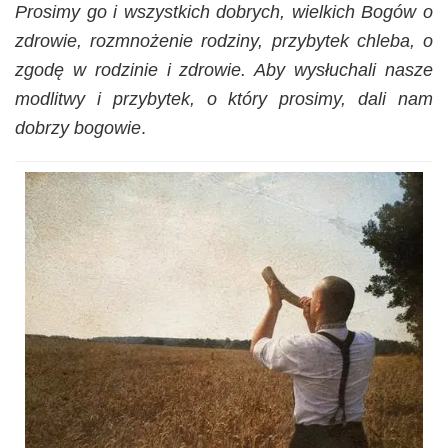
Prosimy go i wszystkich dobrych, wielkich Bogów o
zdrowie, rozmnożenie rodziny, przybytek chleba, o
zgodę w rodzinie i zdrowie. Aby wysłuchali nasze
modlitwy i przybytek, o który prosimy, dali nam
dobrzy bogowie
.