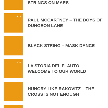
STRINGS ON MARS
7.2
PAUL MCCARTNEY – THE BOYS OF
DUNGEON LANE
BLACK STRING – MASK DANCE
9.2
LA STORIA DEL FLAUTO –
WELCOME TO OUR WORLD
HUNGRY LIKE RAKOVITZ – THE
CROSS IS NOT ENOUGH