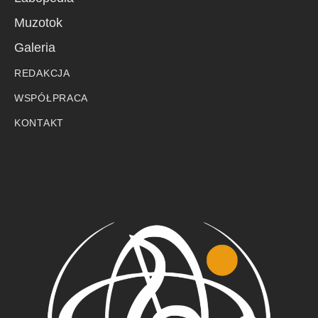
Muzotok
Galeria
REDAKCJA
WSPÓŁPRACA
KONTAKT