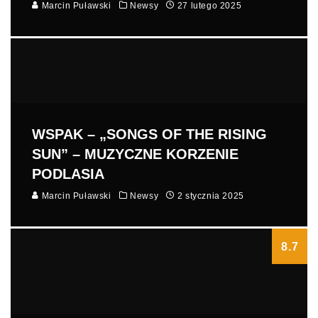
Marcin Puławski
Newsy
27 lutego 2025
WSPAK – „SONGS OF THE RISING
SUN” – MUZYCZNE KORZENIE
PODLASIA
Marcin Puławski
Newsy
2 stycznia 2025
8.7