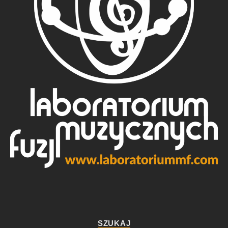
SZUKAJ