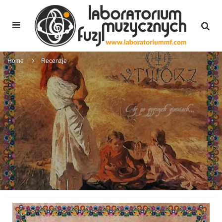
Home
Recenzje