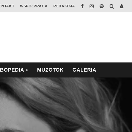
ONTAKT
WSPÓŁPRACA
REDAKCJA
ABOPEDIA
MUZOTOK
GALERIA