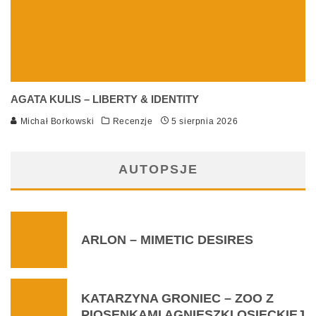
AGATA KULIS – LIBERTY & IDENTITY
Michał Borkowski
Recenzje
5 sierpnia 2026
AUTOPSJE
ARLON – MIMETIC DESIRES
KATARZYNA GRONIEC – ZOO Z
PIOSENKAMI AGNIESZKI OSIECKIEJ