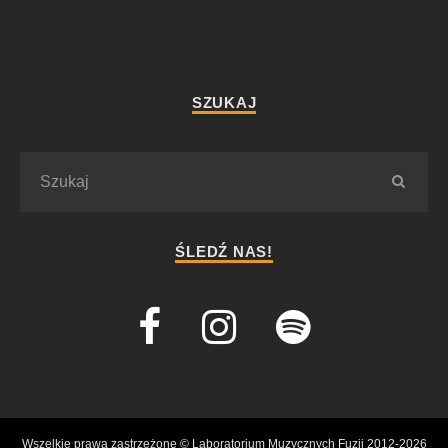
SZUKAJ
ŚLEDŹ NAS!
Wszelkie prawa zastrzeżone © Laboratorium Muzycznych Fuzji 2012-2026