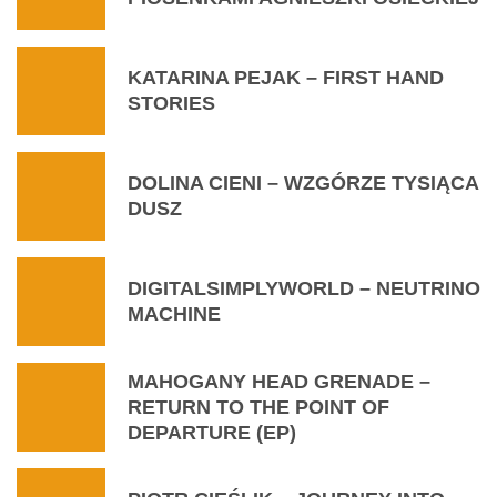
KATARINA PEJAK – FIRST HAND
STORIES
DOLINA CIENI – WZGÓRZE TYSIĄCA
DUSZ
DIGITALSIMPLYWORLD – NEUTRINO
MACHINE
MAHOGANY HEAD GRENADE –
RETURN TO THE POINT OF
DEPARTURE (EP)