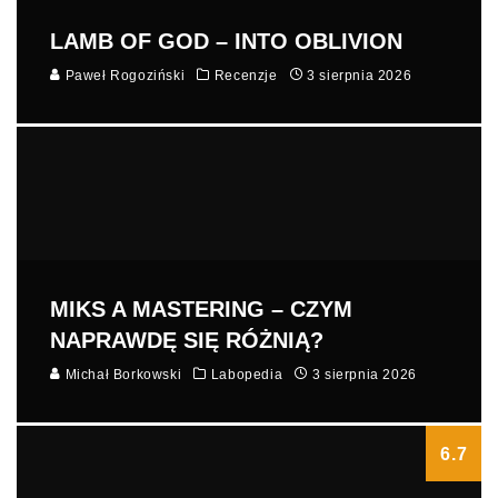
LAMB OF GOD – INTO OBLIVION
Paweł Rogoziński
Recenzje
3 sierpnia 2026
MIKS A MASTERING – CZYM
NAPRAWDĘ SIĘ RÓŻNIĄ?
Michał Borkowski
Labopedia
3 sierpnia 2026
6.7