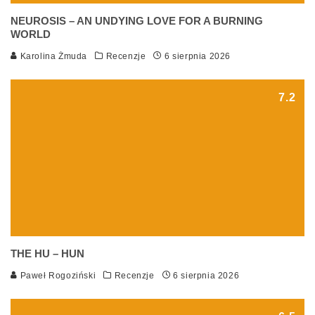
NEUROSIS – AN UNDYING LOVE FOR A BURNING
WORLD
Karolina Żmuda
Recenzje
6 sierpnia 2026
7.2
THE HU – HUN
Paweł Rogoziński
Recenzje
6 sierpnia 2026