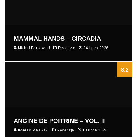
MAMMAL HANDS – CIRCADIA
Michał Borkowski
Recenzje
26 lipca 2026
8.2
ANGINE DE POITRINE – VOL. II
Konrad Puławski
Recenzje
13 lipca 2026