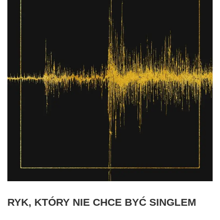
RYK, KTÓRY NIE CHCE BYĆ SINGLEM