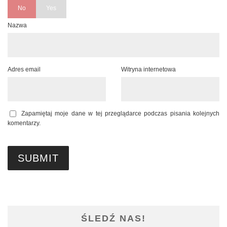
No
Yes
Nazwa
Adres email
Witryna internetowa
Zapamiętaj moje dane w tej przeglądarce podczas pisania kolejnych
komentarzy.
ŚLEDŹ NAS!