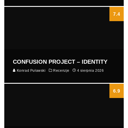
7.4
CONFUSION PROJECT – IDENTITY
Konrad Puławski
Recenzje
4 sierpnia 2026
6.9