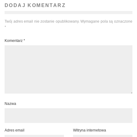
DODAJ KOMENTARZ
Twój adres email nie zostanie opublikowany.
Wymagane pola są oznaczone
*
Komentarz
*
Nazwa
Adres email
Witryna internetowa