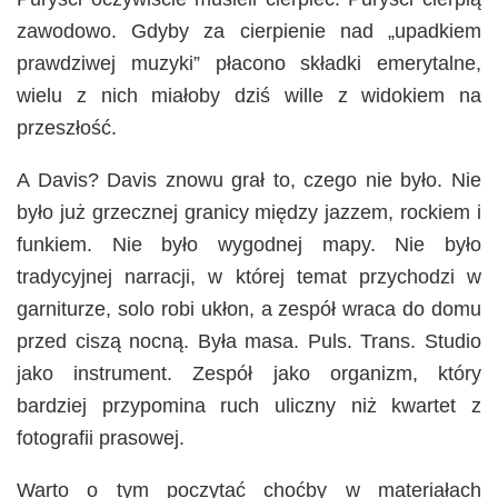
zawodowo. Gdyby za cierpienie nad „upadkiem
prawdziwej muzyki” płacono składki emerytalne,
wielu z nich miałoby dziś wille z widokiem na
przeszłość.
A Davis? Davis znowu grał to, czego nie było. Nie
było już grzecznej granicy między jazzem, rockiem i
funkiem. Nie było wygodnej mapy. Nie było
tradycyjnej narracji, w której temat przychodzi w
garniturze, solo robi ukłon, a zespół wraca do domu
przed ciszą nocną. Była masa. Puls. Trans. Studio
jako instrument. Zespół jako organizm, który
bardziej przypomina ruch uliczny niż kwartet z
fotografii prasowej.
Warto o tym poczytać choćby w materiałach