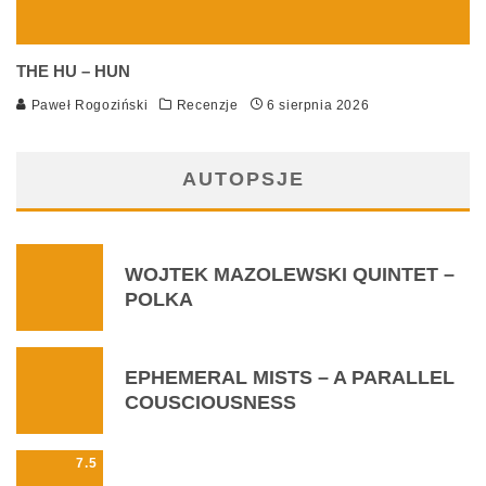
THE HU – HUN
Paweł Rogoziński
Recenzje
6 sierpnia 2026
AUTOPSJE
WOJTEK MAZOLEWSKI QUINTET –
POLKA
EPHEMERAL MISTS – A PARALLEL
COUSCIOUSNESS
7.5