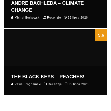
ANDRE BACHLEDA – CLIMATE
CHANGE
Michał Borkowski
Recenzje
22 lipca 2026
5.6
THE BLACK KEYS – PEACHES!
Paweł Rogoziński
Recenzje
15 lipca 2026