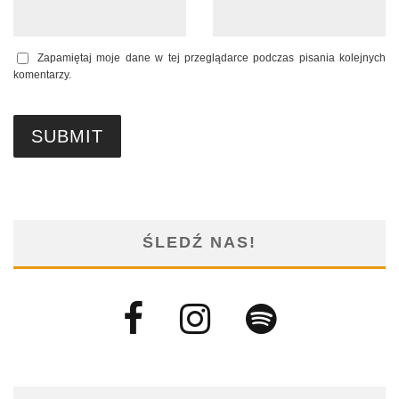
Zapamiętaj moje dane w tej przeglądarce podczas pisania kolejnych
komentarzy.
ŚLEDŹ NAS!