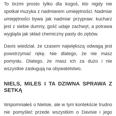
To brzmi prosto tylko dla kogoś, kto nigdy nie
spotkał muzyka z nadmiarem umiejętności. Nadmiar
umiejętności bywa jak nadmiar przypraw: kucharz
jest z siebie dumny, gość udaje zachwyt, a potrawa
wygląda jak skład chemiczny pasty do zębów.
Davis wiedział, że czasem największą odwagą jest
powstrzymać rękę. Nie dlatego, że nie masz
pomysłu. Dlatego, że masz ich za dużo i nie
wszystkie zasługują na obywatelstwo.
NIELS, MILES I TA DZIWNA SPRAWA Z
SETKĄ
Wspomniałeś o Nielsie, ale w tym kontekście trudno
nie pomyśleć przede wszystkim o Davisie i jego