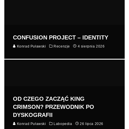
CONFUSION PROJECT – IDENTITY
Konrad Puławski
Recenzje
4 sierpnia 2026
OD CZEGO ZACZĄĆ KING
CRIMSON? PRZEWODNIK PO
DYSKOGRAFII
Konrad Puławski
Labopedia
26 lipca 2026