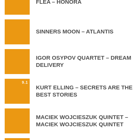
FLEA – HONORA
SINNERS MOON – ATLANTIS
IGOR OSYPOV QUARTET – DREAM
DELIVERY
9.1
KURT ELLING – SECRETS ARE THE
BEST STORIES
MACIEK WOJCIESZUK QUINTET –
MACIEK WOJCIESZUK QUINTET