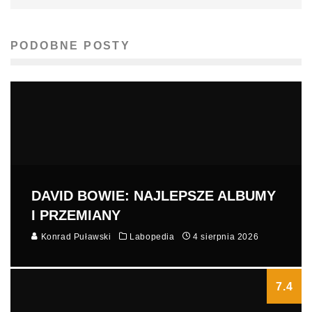
PODOBNE POSTY
DAVID BOWIE: NAJLEPSZE ALBUMY
I PRZEMIANY
Konrad Puławski
Labopedia
4 sierpnia 2026
7.4