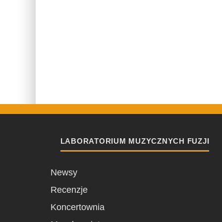
LABORATORIUM MUZYCZNYCH FUZJI
Newsy
Recenzje
Koncertownia