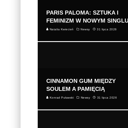
PARIS PALOMA: SZTUKA I
FEMINIZM W NOWYM SINGL
Natalia Kwiecień
Newsy
31 lipca 2026
CINNAMON GUM MIĘDZY
SOULEM A PAMIĘCIĄ
Konrad Puławski
Newsy
31 lipca 2026