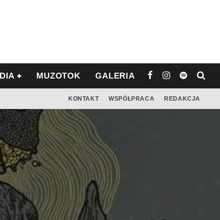
DIA
MUZOTOK
GALERIA
KONTAKT
WSPÓŁPRACA
REDAKCJA