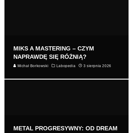
MIKS A MASTERING – CZYM
NAPRAWDĘ SIĘ RÓŻNIĄ?
Michał Borkowski
Labopedia
3 sierpnia 2026
METAL PROGRESYWNY: OD DREAM