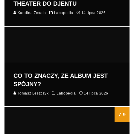
THEATER DO DJENTU
Karolina Żmuda
Labopedia
14 lipca 2026
CO TO ZNACZY, ŻE ALBUM JEST
SPÓJNY?
Tomasz Leszczyk
Labopedia
14 lipca 2026
7.9