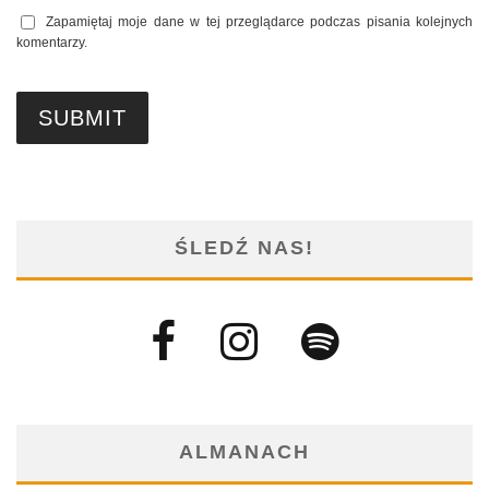
Zapamiętaj moje dane w tej przeglądarce podczas pisania kolejnych
komentarzy.
ŚLEDŹ NAS!
ALMANACH