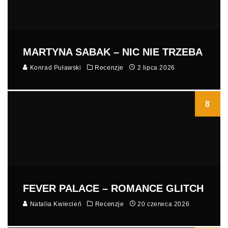
MARTYNA SABAK – NIC NIE TRZEBA
Konrad Puławski
Recenzje
2 lipca 2026
8
FEVER PALACE – ROMANCE GLITCH
Natalia Kwiecień
Recenzje
20 czerwca 2026