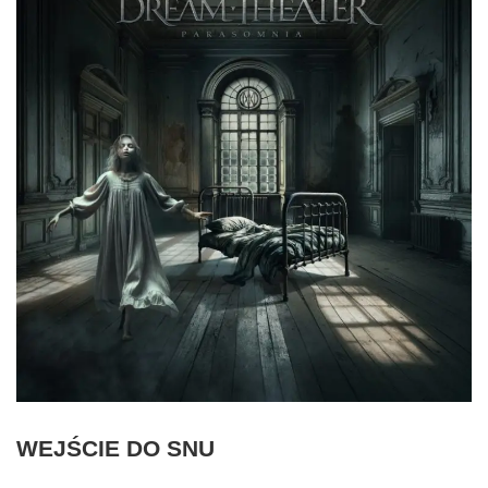
WEJŚCIE DO SNU