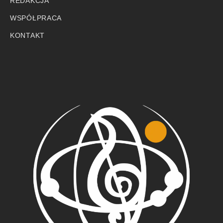
REDAKCJA
WSPÓŁPRACA
KONTAKT