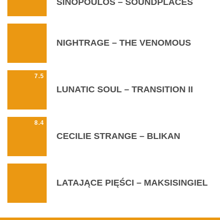
SINOPOULOS – SOUNDPLACES
NIGHTRAGE – THE VENOMOUS
7.5
LUNATIC SOUL – TRANSITION II
8.4
CECILIE STRANGE – BLIKAN
LATAJĄCE PIĘŚCI – MAKSISINGIEL