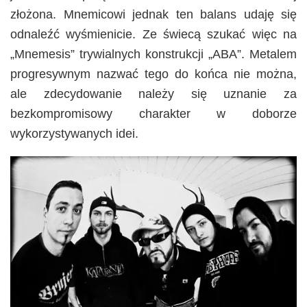
złożona. Mnemicowi jednak ten balans udaję się
odnaleźć wyśmienicie. Ze świecą szukać więc na
„Mnemesis” trywialnych konstrukcji „ABA”. Metalem
progresywnym nazwać tego do końca nie można,
ale zdecydowanie należy się uznanie za
bezkompromisowy charakter w doborze
wykorzystywanych idei.