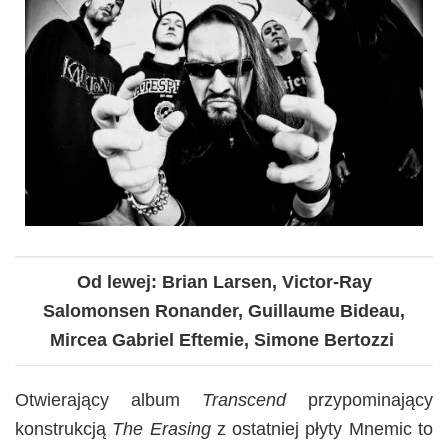
Od lewej: Brian Larsen, Victor-Ray
Salomonsen Ronander, Guillaume Bideau,
Mircea Gabriel Eftemie, Simone Bertozzi
Otwierający album
Transcend
przypominający
konstrukcją
The Erasing
z ostatniej płyty Mnemic to