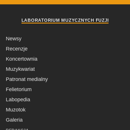
LABORATORIUM MUZYCZNYCH FUZJI
Newsy
Recenzje
Koncertownia
Muzykwariat
Patronat medialny
Felietorium
Labopedia
Muzotok
Galeria