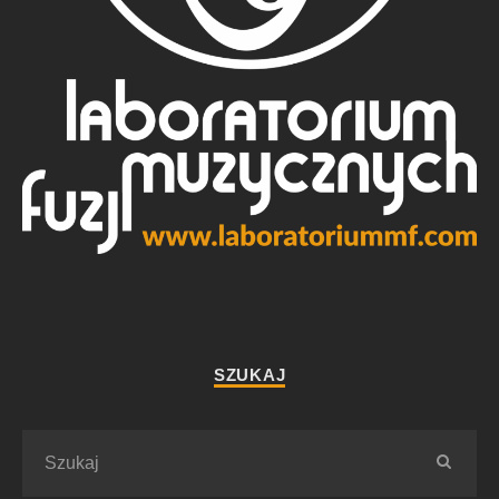
SZUKAJ