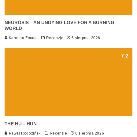
NEUROSIS – AN UNDYING LOVE FOR A BURNING
WORLD
Karolina Żmuda
Recenzje
6 sierpnia 2026
7.2
THE HU – HUN
Paweł Rogoziński
Recenzje
6 sierpnia 2026