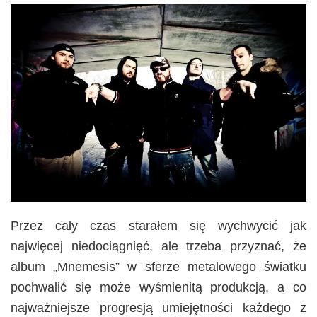
Przez cały czas starałem się wychwycić jak
najwięcej niedociągnięć, ale trzeba przyznać, że
album „Mnemesis” w sferze metalowego światku
pochwalić się może wyśmienitą produkcją, a co
najważniejsze progresją umiejętności każdego z