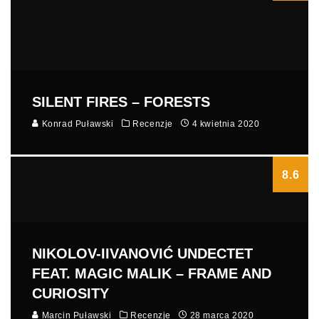
SILENT FIRES – FORESTS
Konrad Puławski
Recenzje
4 kwietnia 2020
8.6
NIKOLOV-IIVANOVIĆ UNDECTET
FEAT. MAGIC MALIK – FRAME AND
CURIOSITY
Marcin Puławski
Recenzje
28 marca 2020