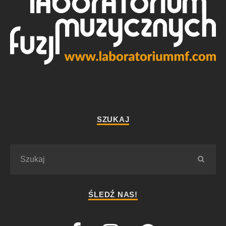
SZUKAJ
ŚLEDŹ NAS!