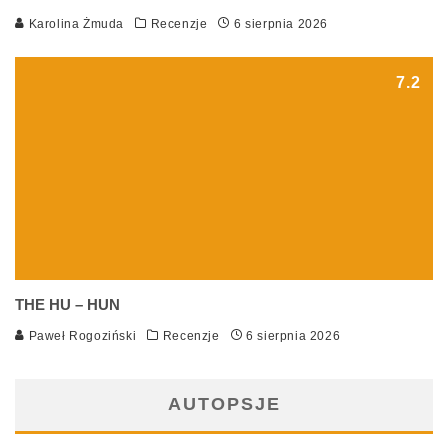
Karolina Żmuda
Recenzje
6 sierpnia 2026
7.2
THE HU – HUN
Paweł Rogoziński
Recenzje
6 sierpnia 2026
AUTOPSJE