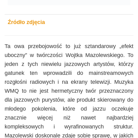
Źródło zdjęcia
Ta owa przebojowość to już sztandarowy „efekt
uboczny” w twórczości Wojtka Mazolewskiego. To
jeden z tych niewielu jazzowych artystów, którzy
gatunek ten wprowadzili do mainstreamowych
rozgłośni radiowych i na ekrany telewizji. Muzyka
WMQ to nie jest hermetyczny twór przeznaczony
dla jazzowych purystów, ale produkt skierowany do
młodego pokolenia, które od jazzu oczekuje
znacznie więcej niż nawet najbardziej
kompleksowych i wyrafinowanych struktur.
Mazolewski doskonale zdaje sobie sprawę, w jakich