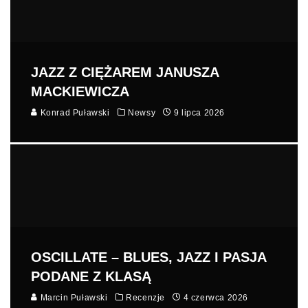
JAZZ Z CIĘŻAREM JANUSZA
MACKIEWICZA
Konrad Puławski
Newsy
9 lipca 2026
OSCILLATE – BLUES, JAZZ I PASJA
PODANE Z KLASĄ
Marcin Puławski
Recenzje
4 czerwca 2026