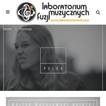
Home
Recenzje