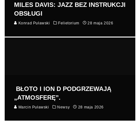
MILES DAVIS: JAZZ BEZ INSTRUKCJI
OBSŁUGI
Konrad Puławski
Felietorium
28 maja 2026
BŁOTO I ION D PODGRZEWAJĄ
„ATMOSFERĘ”.
Marcin Puławski
Newsy
28 maja 2026