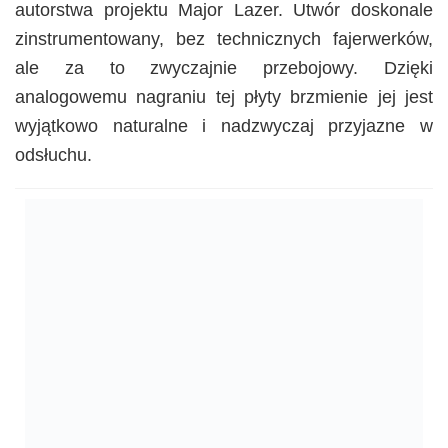
autorstwa projektu Major Lazer. Utwór doskonale
zinstrumentowany, bez technicznych fajerwerków,
ale za to zwyczajnie przebojowy. Dzięki
analogowemu nagraniu tej płyty brzmienie jej jest
wyjątkowo naturalne i nadzwyczaj przyjazne w
odsłuchu.