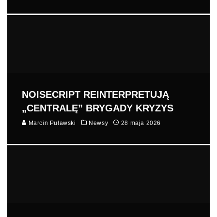
NOISECRIPT REINTERPRETUJĄ
„CENTRALĘ” BRYGADY KRYZYS
Marcin Puławski
Newsy
28 maja 2026