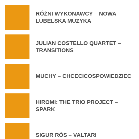
RÓŻNI WYKONAWCY – NOWA
LUBELSKA MUZYKA
JULIAN COSTELLO QUARTET –
TRANSITIONS
MUCHY – CHCECICOSPOWIEDZIEC
HIROMI: THE TRIO PROJECT –
SPARK
SIGUR RÓS – VALTARI