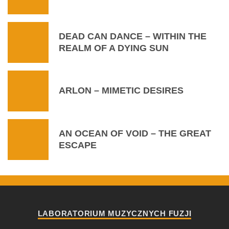
DEAD CAN DANCE – WITHIN THE
REALM OF A DYING SUN
ARLON – MIMETIC DESIRES
AN OCEAN OF VOID – THE GREAT
ESCAPE
LABORATORIUM MUZYCZNYCH FUZJI