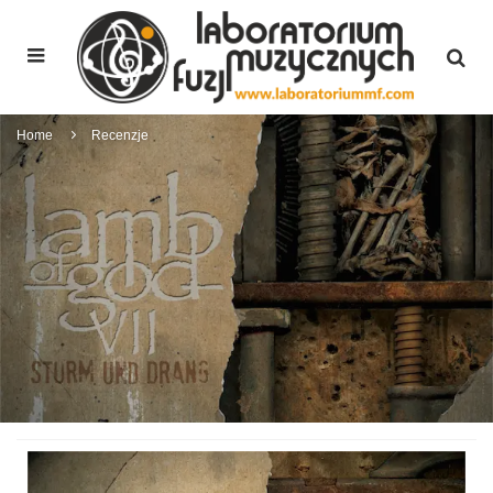
Home
Recenzje