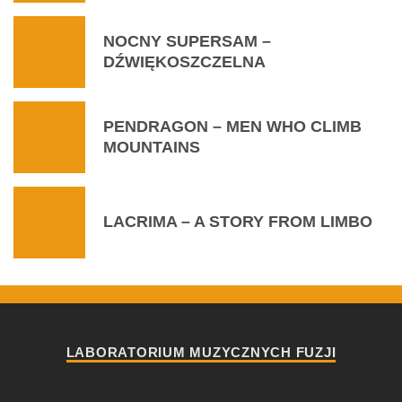
NOCNY SUPERSAM –
DŹWIĘKOSZCZELNA
PENDRAGON – MEN WHO CLIMB
MOUNTAINS
LACRIMA – A STORY FROM LIMBO
LABORATORIUM MUZYCZNYCH FUZJI