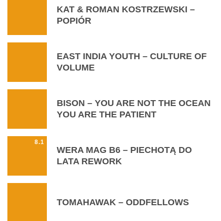
KAT & ROMAN KOSTRZEWSKI –
POPIÓR
EAST INDIA YOUTH – CULTURE OF
VOLUME
BISON – YOU ARE NOT THE OCEAN
YOU ARE THE PATIENT
8.1
WERA MAG B6 – PIECHOTĄ DO
LATA REWORK
TOMAHAWAK – ODDFELLOWS