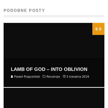
PODOBNE POSTY
6.9
LAMB OF GOD – INTO OBLIVION
Paweł Rogoziński
Recenzje
3 sierpnia 2026