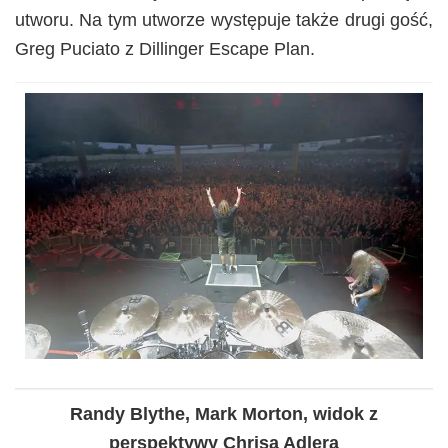
utworu. Na tym utworze występuje także drugi gość,
Greg Puciato z Dillinger Escape Plan.
Randy Blythe, Mark Morton, widok z
perspektywy Chrisa Adlera