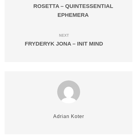
ROSETTA – QUINTESSENTIAL
EPHEMERA
NEXT
FRYDERYK JONA – INIT MIND
Adrian Koter