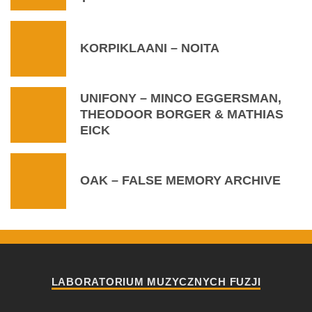
KORPIKLAANI – NOITA
UNIFONY – MINCO EGGERSMAN,
THEODOOR BORGER & MATHIAS
EICK
OAK – FALSE MEMORY ARCHIVE
LABORATORIUM MUZYCZNYCH FUZJI