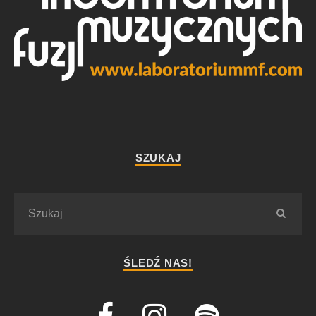
SZUKAJ
ŚLEDŹ NAS!