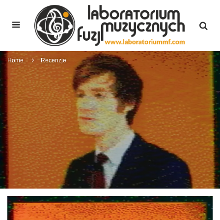
Home
Recenzje