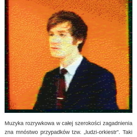
Muzyka rozrywkowa w całej szerokości zagadnienia
zna mnóstwo przypadków tzw. „ludzi-orkiestr”. Taki