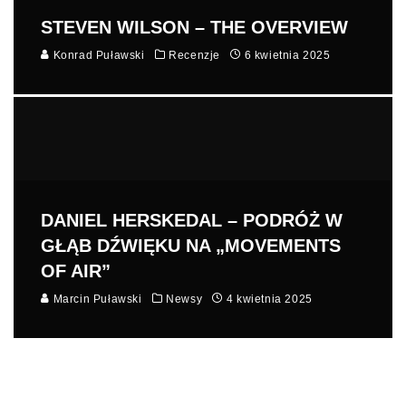
STEVEN WILSON – THE OVERVIEW
Konrad Puławski
Recenzje
6 kwietnia 2025
DANIEL HERSKEDAL – PODRÓŻ W
GŁĄB DŹWIĘKU NA „MOVEMENTS
OF AIR”
Marcin Puławski
Newsy
4 kwietnia 2025