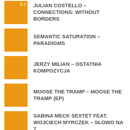
8.1
JULIAN COSTELLO –
CONNECTIONS: WITHOUT
BORDERS
SEMANTIC SATURATION –
PARADIGMS
JERZY MILIAN – OSTATNIA
KOMPOZYCJA
MOOSE THE TRAMP – MOOSE THE
TRAMP (EP)
SABINA MECK SEXTET FEAT.
WOJCIECH MYRCZEK – SŁOWO NA
T