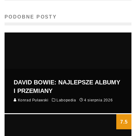
PODOBNE POSTY
DAVID BOWIE: NAJLEPSZE ALBUMY
I PRZEMIANY
Konrad Puławski
Labopedia
4 sierpnia 2026
7.5