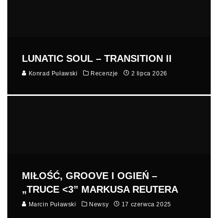
LUNATIC SOUL – TRANSITION II
Konrad Puławski
Recenzje
2 lipca 2026
MIŁOŚĆ, GROOVE I OGIEŃ –
„TRUCE <3” MARKUSA REUTERA
Marcin Puławski
Newsy
17 czerwca 2025