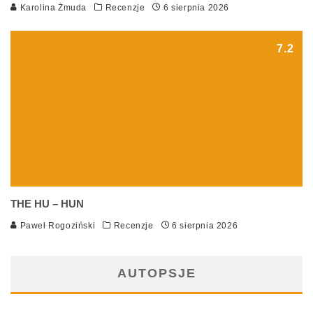
Karolina Żmuda
Recenzje
6 sierpnia 2026
7.2
THE HU – HUN
Paweł Rogoziński
Recenzje
6 sierpnia 2026
AUTOPSJE