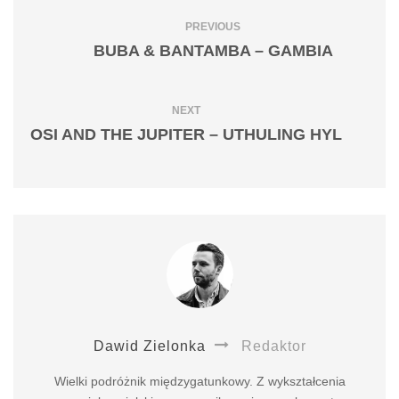
PREVIOUS
BUBA & BANTAMBA – GAMBIA
NEXT
OSI AND THE JUPITER – UTHULING HYL
Dawid Zielonka
Redaktor
Wielki podróżnik międzygatunkowy. Z wykształcenia