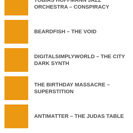
ORCHESTRA – CONSPIRACY
BEARDFISH – THE VOID
DIGITALSIMPLYWORLD – THE CITY
DARK SYNTH
THE BIRTHDAY MASSACRE –
SUPERSTITION
ANTIMATTER – THE JUDAS TABLE