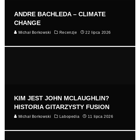
ANDRE BACHLEDA – CLIMATE
CHANGE
Michał Borkowski
Recenzje
22 lipca 2026
KIM JEST JOHN MCLAUGHLIN?
HISTORIA GITARZYSTY FUSION
Michał Borkowski
Labopedia
11 lipca 2026