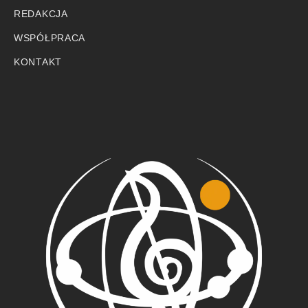
REDAKCJA
WSPÓŁPRACA
KONTAKT