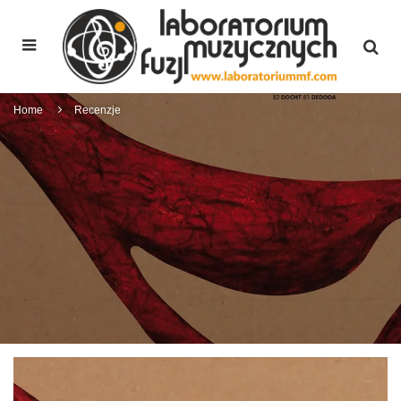
Home
Recenzje