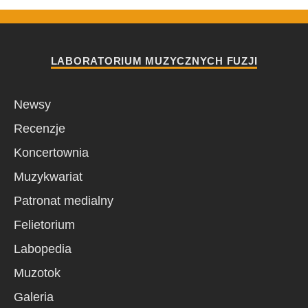
LABORATORIUM MUZYCZNYCH FUZJI
Newsy
Recenzje
Koncertownia
Muzykwariat
Patronat medialny
Felietorium
Labopedia
Muzotok
Galeria