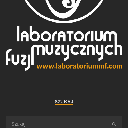
SZUKAJ