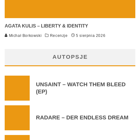
AGATA KULIS – LIBERTY & IDENTITY
Michał Borkowski
Recenzje
5 sierpnia 2026
AUTOPSJE
UNSAINT – WATCH THEM BLEED
(EP)
RADARE – DER ENDLESS DREAM