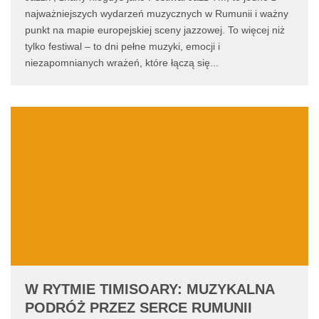
najważniejszych wydarzeń muzycznych w Rumunii i ważny
punkt na mapie europejskiej sceny jazzowej. To więcej niż
tylko festiwal – to dni pełne muzyki, emocji i
niezapomnianych wrażeń, które łączą się
...
W RYTMIE TIMISOARY: MUZYKALNA
PODRÓŻ PRZEZ SERCE RUMUNII