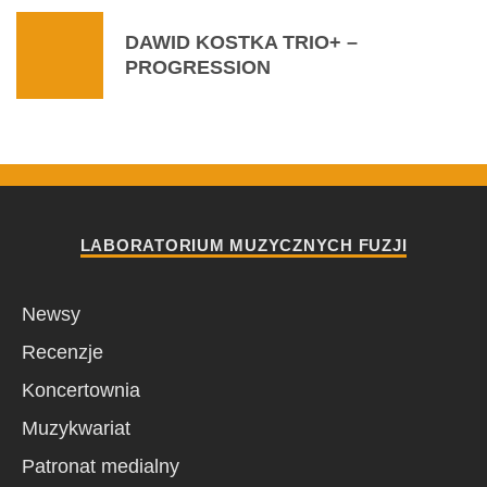
DAWID KOSTKA TRIO+ –
PROGRESSION
LABORATORIUM MUZYCZNYCH FUZJI
Newsy
Recenzje
Koncertownia
Muzykwariat
Patronat medialny