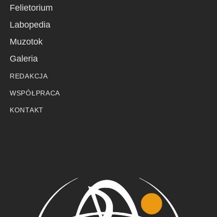
Felietorium
Labopedia
Muzotok
Galeria
REDAKCJA
WSPÓŁPRACA
KONTAKT