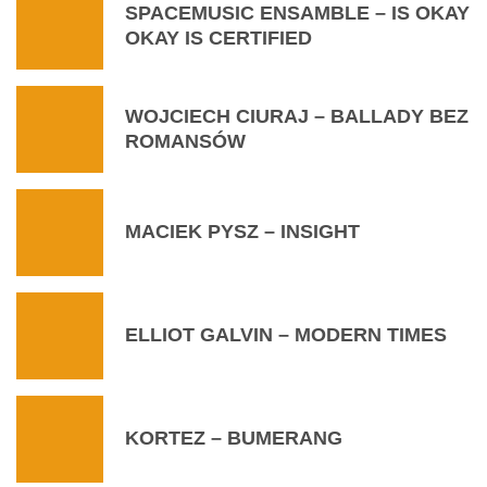
SPACEMUSIC ENSAMBLE – IS OKAY
OKAY IS CERTIFIED
WOJCIECH CIURAJ – BALLADY BEZ
ROMANSÓW
MACIEK PYSZ – INSIGHT
ELLIOT GALVIN – MODERN TIMES
KORTEZ – BUMERANG