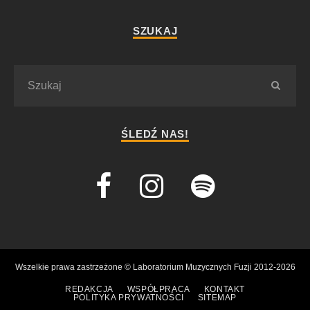
SZUKAJ
ŚLEDŹ NAS!
Wszelkie prawa zastrzeżone © Laboratorium Muzycznych Fuzji 2012-2026
REDAKCJA
WSPÓŁPRACA
KONTAKT
POLITYKA PRYWATNOŚCI
SITEMAP