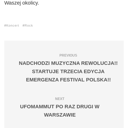
Waszej okolicy.
Koncert
Rock
PREVIOUS
NADCHODZI MUZYCZNA REWOLUCJA!!
STARTUJE TRZECIA EDYCJA
EMERGENZA FESTIVAL POLSKA!!
NEXT
UFOMAMMUT PO RAZ DRUGI W
WARSZAWIE