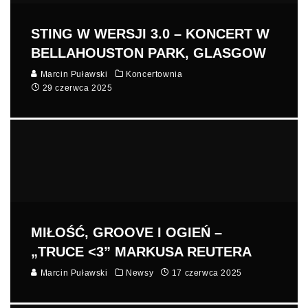
STING W WERSJI 3.0 – KONCERT W
BELLAHOUSTON PARK, GLASGOW
Marcin Puławski
Koncertownia
29 czerwca 2025
MIŁOŚĆ, GROOVE I OGIEŃ –
„TRUCE <3” MARKUSA REUTERA
Marcin Puławski
Newsy
17 czerwca 2025