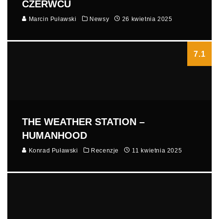
CZERWCU
Marcin Puławski
Newsy
26 kwietnia 2025
7.1
THE WEATHER STATION –
HUMANHOOD
Konrad Puławski
Recenzje
11 kwietnia 2025