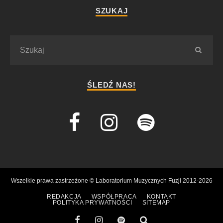
SZUKAJ
ŚLEDŹ NAS!
Wszelkie prawa zastrzeżone © Laboratorium Muzycznych Fuzji 2012-2026
REDAKCJA
WSPÓŁPRACA
KONTAKT
POLITYKA PRYWATNOŚCI
SITEMAP