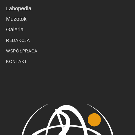
Labopedia
Muzotok
Galeria
REDAKCJA
WSPÓŁPRACA
KONTAKT