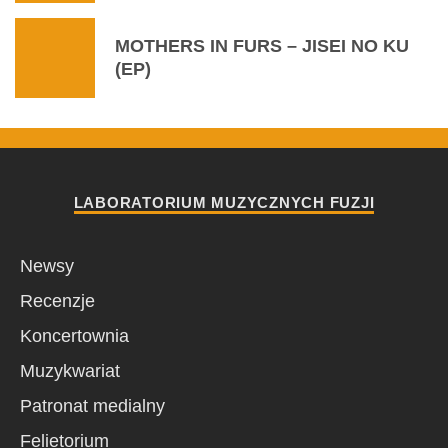
MOTHERS IN FURS – JISEI NO KU
(EP)
LABORATORIUM MUZYCZNYCH FUZJI
Newsy
Recenzje
Koncertownia
Muzykwariat
Patronat medialny
Felietorium