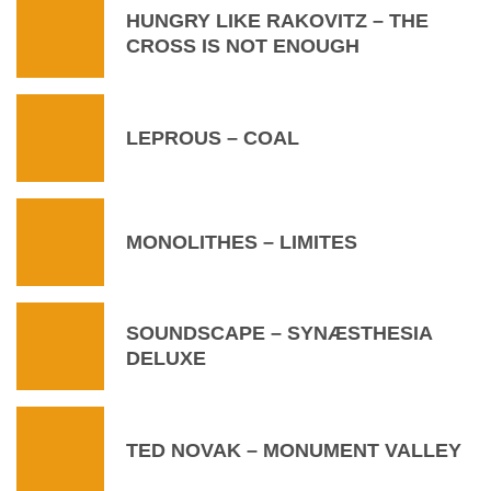
HUNGRY LIKE RAKOVITZ – THE
CROSS IS NOT ENOUGH
LEPROUS – COAL
MONOLITHES – LIMITES
SOUNDSCAPE – SYNÆSTHESIA
DELUXE
TED NOVAK – MONUMENT VALLEY