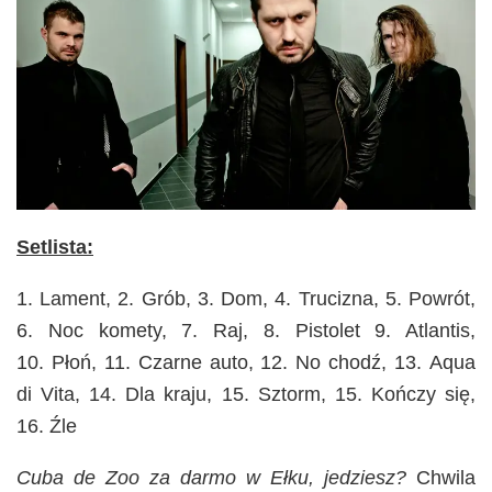
Setlista:
1. Lament, 2. Grób, 3. Dom, 4. Trucizna, 5. Powrót,
6. Noc komety, 7. Raj, 8. Pistolet 9. Atlantis,
10. Płoń, 11. Czarne auto, 12. No chodź, 13. Aqua
di Vita, 14. Dla kraju, 15. Sztorm, 15. Kończy się,
16. Źle
Cuba de Zoo za darmo w Ełku, jedziesz?
Chwila