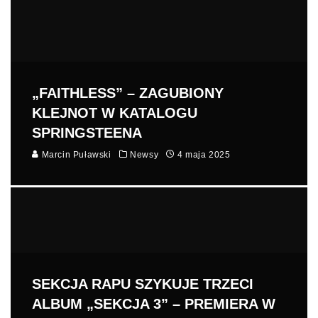
„FAITHLESS” – ZAGUBIONY
KLEJNOT W KATALOGU
SPRINGSTEENA
Marcin Puławski
Newsy
4 maja 2025
SEKCJA RAPU SZYKUJE TRZECI
ALBUM „SEKCJA 3” – PREMIERA W