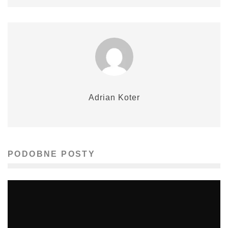
Adrian Koter
PODOBNE POSTY