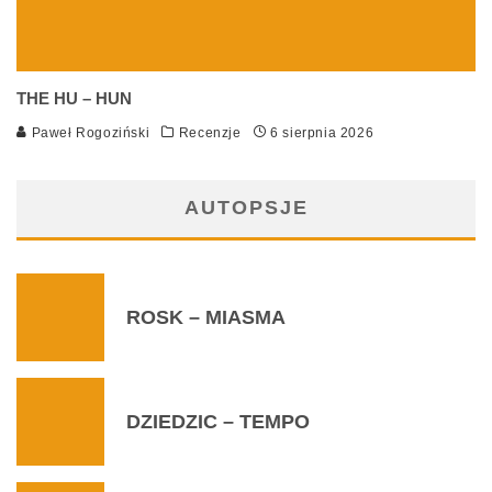
THE HU – HUN
Paweł Rogoziński
Recenzje
6 sierpnia 2026
AUTOPSJE
ROSK – MIASMA
DZIEDZIC – TEMPO