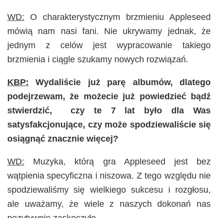
WD:
O charakterystycznym brzmieniu Appleseed
mówią nam nasi fani. Nie ukrywamy jednak, że
jednym z celów jest wypracowanie takiego
brzmienia i ciągle szukamy nowych rozwiązań.
KBP:
Wydaliście już parę albumów, dlatego
podejrzewam, że możecie już powiedzieć bądź
stwierdzić, czy te 7 lat było dla Was
satysfakcjonujące, czy może spodziewaliście się
osiągnąć znacznie więcej?
WD:
Muzyka, którą gra Appleseed jest bez
wątpienia specyficzna i niszowa. Z tego względu nie
spodziewaliśmy się wielkiego sukcesu i rozgłosu,
ale uważamy, że wiele z naszych dokonań nas