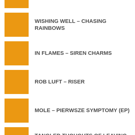
WISHING WELL – CHASING
RAINBOWS
IN FLAMES – SIREN CHARMS
ROB LUFT – RISER
MOLE – PIERWSZE SYMPTOMY (EP)