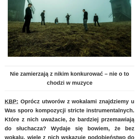
Nie zamierzają z nikim konkurować – nie o to
chodzi w muzyce
KBP:
Oprócz utworów z wokalami znajdziemy u
Was sporo kompozycji stricte instrumentalnych.
Które z nich uważacie, że bardziej przemawiają
do słuchacza? Wydaje się bowiem, że bez
wokalu, wiele z nich wskazuje podobieństwo do