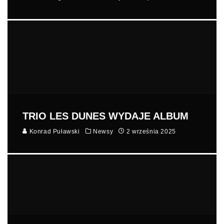
TRIO LES DUNES WYDAJE ALBUM
Konrad Puławski
Newsy
2 września 2025