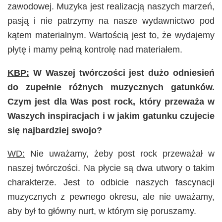
zawodowej. Muzyka jest realizacją naszych marzeń,
pasją i nie patrzymy na nasze wydawnictwo pod
kątem materialnym. Wartością jest to, że wydajemy
płytę i mamy pełną kontrolę nad materiałem.
KBP:
W Waszej twórczości jest dużo odniesień
do zupełnie różnych
muzycznych
gatunków.
Czym jest dla Was post rock, który przeważa w
Waszych inspiracjach i w jakim gatunku czujecie
się najbardziej swojo?
WD:
Nie uważamy, żeby post rock przeważał w
naszej twórczości. Na płycie są dwa utwory o takim
charakterze. Jest to odbicie naszych fascynacji
muzycznych z pewnego okresu, ale nie uważamy,
aby był to główny nurt, w którym się poruszamy.