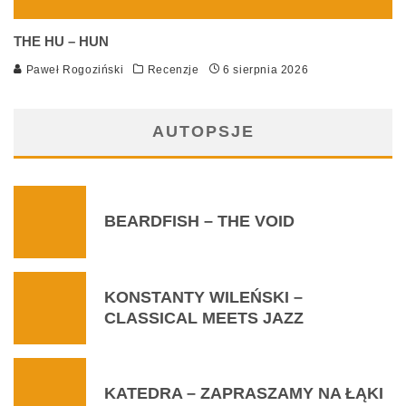
THE HU – HUN
Paweł Rogoziński
Recenzje
6 sierpnia 2026
AUTOPSJE
BEARDFISH – THE VOID
KONSTANTY WILEŃSKI –
CLASSICAL MEETS JAZZ
KATEDRA – ZAPRASZAMY NA ŁĄKI