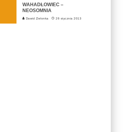
WAHADŁOWIEC –
NEOSOMNIA
Dawid Zielonka
26 stycznia 2013