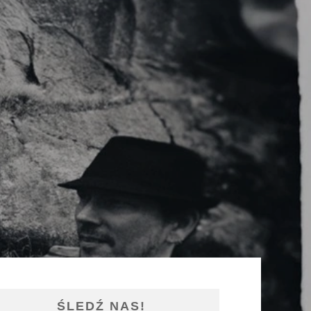
ŚLEDŹ NAS!