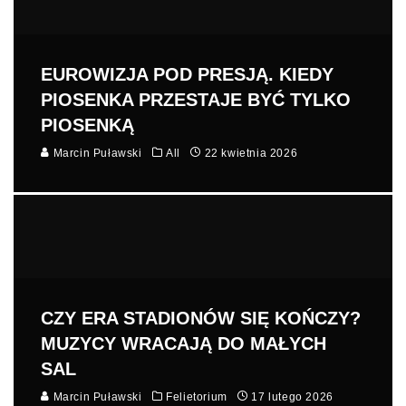
EUROWIZJA POD PRESJĄ. KIEDY
PIOSENKA PRZESTAJE BYĆ TYLKO
PIOSENKĄ
Marcin Puławski
All
22 kwietnia 2026
CZY ERA STADIONÓW SIĘ KOŃCZY?
MUZYCY WRACAJĄ DO MAŁYCH
SAL
Marcin Puławski
Felietorium
17 lutego 2026