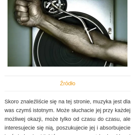
Źródło
Skoro znaleźliście się na tej stronie, muzyka jest dla
was czymś istotnym. Może słuchacie jej przy każdej
możliwej okazji, może tylko od czasu do czasu, ale
interesujecie się nią, poszukujecie jej i absorbujecie