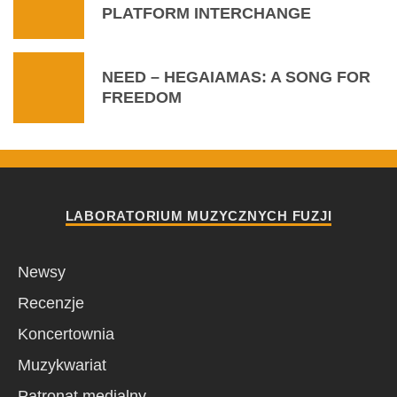
PLATFORM INTERCHANGE
NEED – HEGAIAMAS: A SONG FOR
FREEDOM
LABORATORIUM MUZYCZNYCH FUZJI
Newsy
Recenzje
Koncertownia
Muzykwariat
Patronat medialny