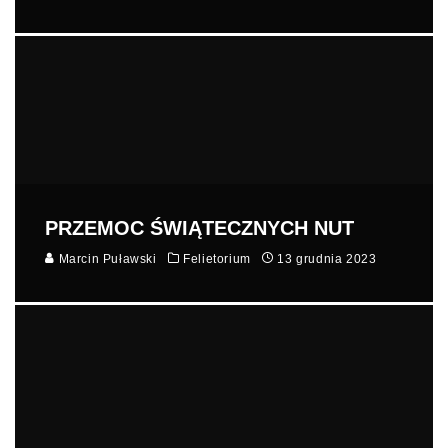
PRZEMOC ŚWIĄTECZNYCH NUT
Marcin Puławski
Felietorium
13 grudnia 2023