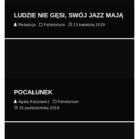
LUDZIE NIE GĘSI, SWÓJ JAZZ MAJĄ
Redakcja
Felietorium
13 kwietnia 2019
POCAŁUNEK
Agata Karpowicz
Felietorium
15 października 2018