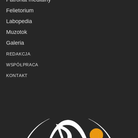
Felietorium
Labopedia
Muzotok
Galeria
REDAKCJA
WSPÓŁPRACA
KONTAKT