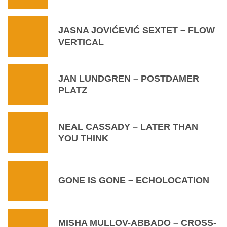
JASNA JOVIĆEVIĆ SEXTET – FLOW
VERTICAL
JAN LUNDGREN – POSTDAMER
PLATZ
NEAL CASSADY – LATER THAN
YOU THINK
GONE IS GONE – ECHOLOCATION
MISHA MULLOV-ABBADO – CROSS-