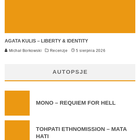
AGATA KULIS – LIBERTY & IDENTITY
Michał Borkowski
Recenzje
5 sierpnia 2026
AUTOPSJE
MONO – REQUIEM FOR HELL
TOHPATI ETHNOMISSION – MATA
HATI