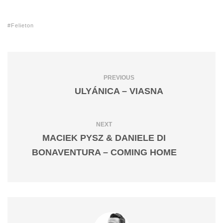
Felieton
PREVIOUS
ULYÁNICA – VIASNA
NEXT
MACIEK PYSZ & DANIELE DI
BONAVENTURA – COMING HOME