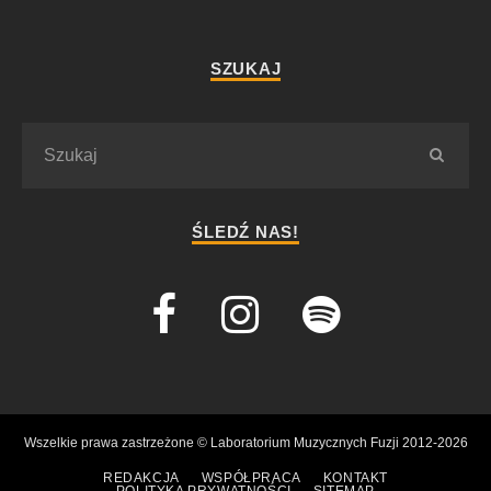
SZUKAJ
ŚLEDŹ NAS!
Wszelkie prawa zastrzeżone © Laboratorium Muzycznych Fuzji 2012-2026
REDAKCJA
WSPÓŁPRACA
KONTAKT