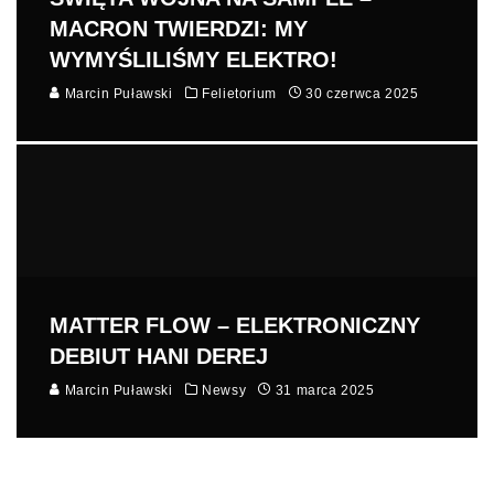
MACRON TWIERDZI: MY
WYMYŚLILIŚMY ELEKTRO!
Marcin Puławski
Felietorium
30 czerwca 2025
MATTER FLOW – ELEKTRONICZNY
DEBIUT HANI DEREJ
Marcin Puławski
Newsy
31 marca 2025