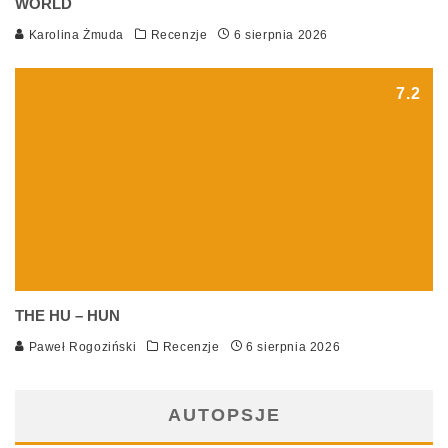
WORLD
Karolina Żmuda
Recenzje
6 sierpnia 2026
7.2
THE HU – HUN
Paweł Rogoziński
Recenzje
6 sierpnia 2026
AUTOPSJE