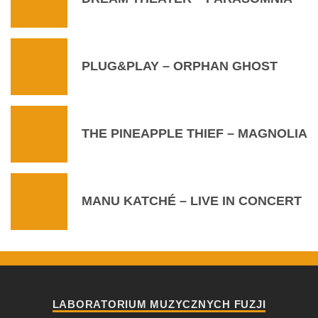
PLUG&PLAY – ORPHAN GHOST
THE PINEAPPLE THIEF – MAGNOLIA
MANU KATCHÉ – LIVE IN CONCERT
LABORATORIUM MUZYCZNYCH FUZJI