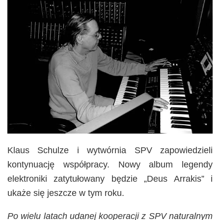
Klaus Schulze i wytwórnia SPV zapowiedzieli
kontynuację współpracy. Nowy album legendy
elektroniki zatytułowany będzie „Deus Arrakis” i
ukaże się jeszcze w tym roku.
Po wielu latach udanej kooperacji z SPV naturalnym