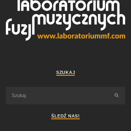
SZUKAJ
ŚLEDŹ NAS!