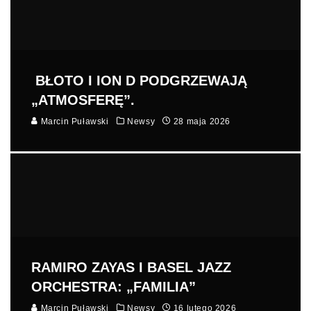
BŁOTO I ION D PODGRZEWAJĄ
„ATMOSFERĘ”.
Marcin Puławski
Newsy
28 maja 2026
RAMIRO ZAYAS I BASEL JAZZ
ORCHESTRA: „FAMILIA”
Marcin Puławski
Newsy
16 lutego 2026