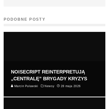
PODOBNE POSTY
NOISECRIPT REINTERPRETUJĄ
„CENTRALĘ” BRYGADY KRYZYS
Marcin Puławski
Newsy
28 maja 2026