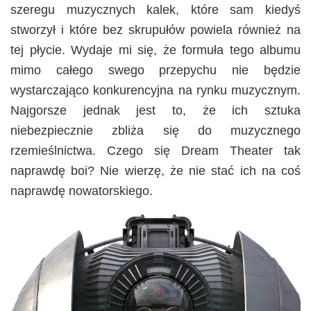
szeregu muzycznych kalek, które sam kiedyś
stworzył i które bez skrupułów powiela również na
tej płycie. Wydaje mi się, że formuła tego albumu
mimo całego swego przepychu nie będzie
wystarczająco konkurencyjna na rynku muzycznym.
Najgorsze jednak jest to, że ich sztuka
niebezpiecznie zbliża się do muzycznego
rzemieślnictwa. Czego się Dream Theater tak
naprawdę boi? Nie wierzę, że nie stać ich na coś
naprawdę nowatorskiego.