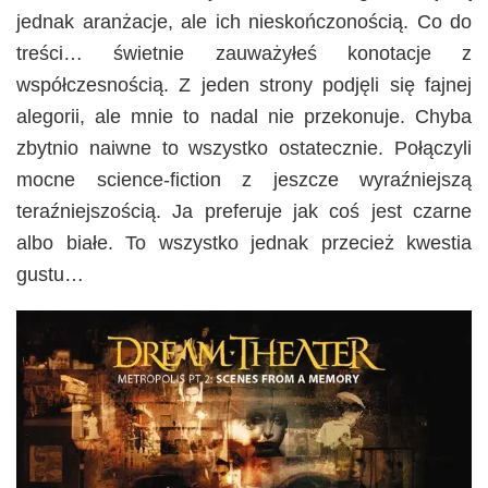
jednak aranżacje, ale ich nieskończonością. Co do
treści… świetnie zauważyłeś konotacje z
współczesnością. Z jeden strony podjęli się fajnej
alegorii, ale mnie to nadal nie przekonuje. Chyba
zbytnio naiwne to wszystko ostatecznie. Połączyli
mocne science-fiction z jeszcze wyraźniejszą
teraźniejszością. Ja preferuje jak coś jest czarne
albo białe. To wszystko jednak przecież kwestia
gustu…