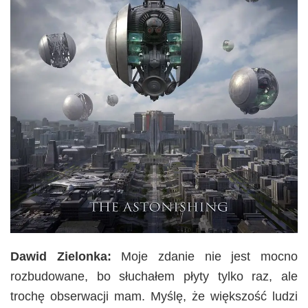
Dawid Zielonka:
Moje zdanie nie jest mocno
rozbudowane, bo słuchałem płyty tylko raz, ale
trochę obserwacji mam. Myślę, że większość ludzi