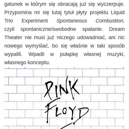
gatunek w którym się obracają już się wyczerpuje.
Przypomina mi się tutaj tytuł płyty projektu Liquid
Trio Experiment
Spontaneous Combustion,
czyli spontaniczne/swobodne spalanie. Dream
Theater nie musi już niczego udowadniać, ani nic
nowego wymyślać, bo się właśnie w taki sposób
wypalili. Wpadli w pułapkę własnej muzyki,
własnego konceptu.