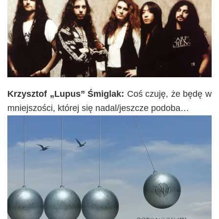
Krzysztof „Lupus” Śmiglak:
Coś czuję, że będę w
mniejszości, której się nadal/jeszcze podoba…