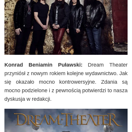
Konrad Beniamin Puławski:
Dream Theater
przyniósł z nowym rokiem kolejne wydawnictwo. Jak
się okazało mocno kontrowersyjne. Zdania są
mocno podzielone i z pewnością potwierdzi to nasza
dyskusja w redakcji.