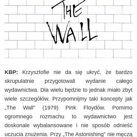
KBP:
Krzysztofie nie da się ukryć, że bardzo
skrupulatnie przygotowali wydanie całego
wydawnictwa. Dla wielu będzie to jednak miało zbyt
wiele szczegółów. Przypomnijmy taki koncepty jak
„The Wall” (1979) Pink Floydów. Pomimo
ogromnego rozmachu to wydawnictwo jest
doskonale wybalansowane i nie sposób odnieść
uczucia znużenia. Przy „The Astonishing” nie męczą